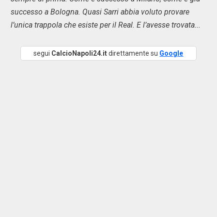
successo a Bologna. Quasi Sarri abbia voluto provare
l’unica trappola che esiste per il Real. E l’avesse trovata...
segui
CalcioNapoli24.it
direttamente su
Google