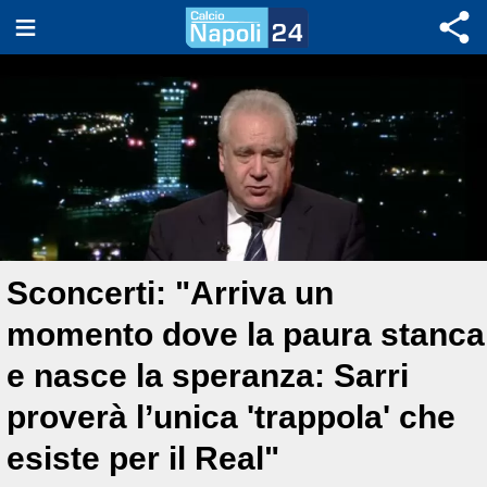
Sconcerti: "Arriva un
momento dove la paura stanca
e nasce la speranza: Sarri
proverà l’unica 'trappola' che
esiste per il Real"