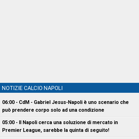
NOTIZIE CALCIO NAPOLI
06:00 - CdM - Gabriel Jesus-Napoli è uno scenario che
può prendere corpo solo ad una condizione
05:00 - Il Napoli cerca una soluzione di mercato in
Premier League, sarebbe la quinta di seguito!