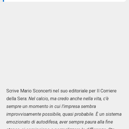
Scrive Mario Sconcerti nel suo editoriale per Il Corriere
della Sera:
Nel calcio, ma credo anche nella vita, c’è
sempre un momento in cui l’impresa sembra
improvvisamente possibile, quasi probabile. È un sistema
emozionato di autodifesa, aver sempre paura alla fine