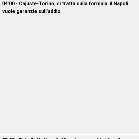
04:00 - Cajuste-Torino, si tratta sulla formula: il Napoli
vuole garanzie sull'addio