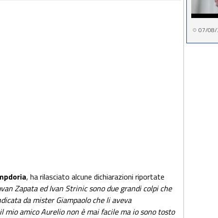
07/08/
mpdoria
, ha rilasciato alcune dichiarazioni riportate
van Zapata ed Ivan Strinic sono due grandi colpi che
indicata da mister Giampaolo che li aveva
il mio amico Aurelio non è mai facile ma io sono tosto