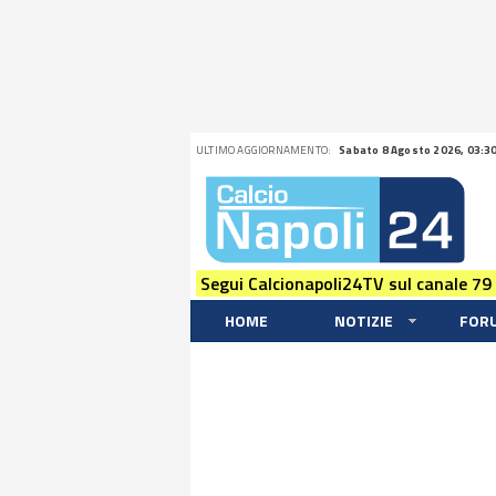
ULTIMO AGGIORNAMENTO:
Sabato 8 Agosto 2026, 03:3
Segui Calcionapoli24TV sul canale 79
HOME
NOTIZIE
FOR