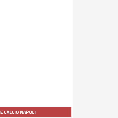
IE CALCIO NAPOLI