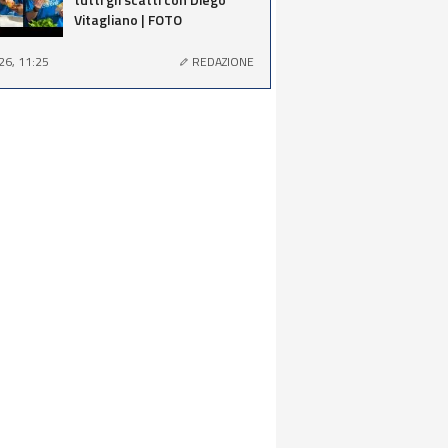
Vitagliano | FOTO
26, 11:25
REDAZIONE