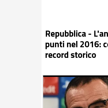
Repubblica - L'an
punti nel 2016: c
record storico