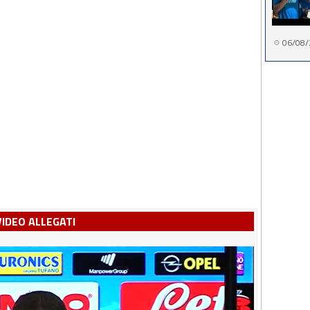
06/08/
VIDEO ALLEGATI