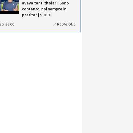
aveva tanti titolari! Sono
contento, noi sempre in
partita" | VIDEO
26, 22:00
REDAZIONE