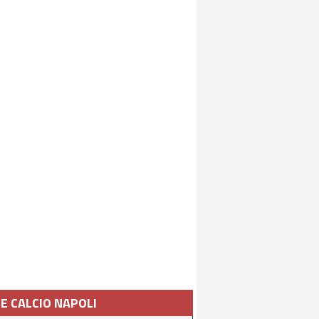
IE CALCIO NAPOLI