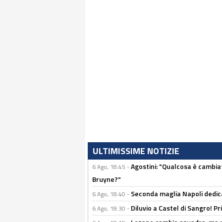
ULTIMISSIME NOTIZIE
Agostini: "Qualcosa è cambiat
6 Ago, 18:45 -
Bruyne?"
Seconda maglia Napoli dedica
6 Ago, 18:40 -
Diluvio a Castel di Sangro! P
6 Ago, 18:30 -