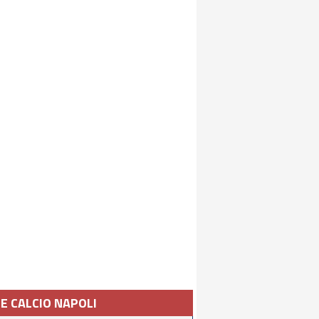
IE CALCIO NAPOLI