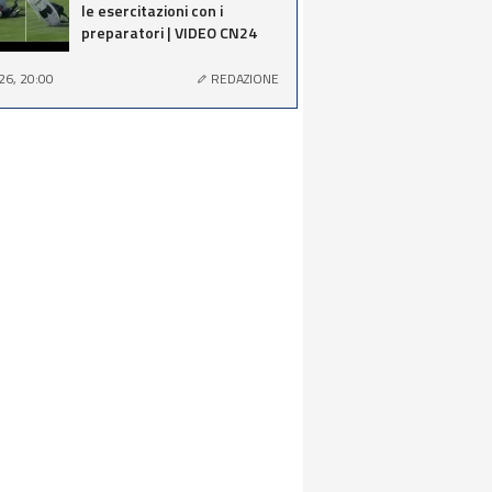
le esercitazioni con i
preparatori | VIDEO CN24
26, 20:00
REDAZIONE