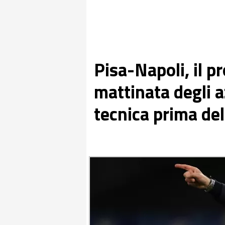
Pisa-Napoli, il 
mattinata degli a
tecnica prima del