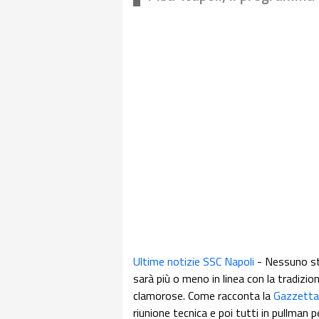
Ultime notizie SSC Napoli
- Nessuno st
sarà più o meno in linea con la tradizio
clamorose. Come racconta la
Gazzetta 
riunione tecnica e poi tutti in pullman 