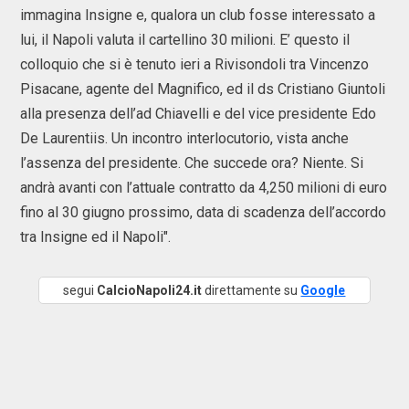
immagina Insigne e, qualora un club fosse interessato a
lui, il Napoli valuta il cartellino 30 milioni. E’ questo il
colloquio che si è tenuto ieri a Rivisondoli tra Vincenzo
Pisacane, agente del Magnifico, ed il ds Cristiano Giuntoli
alla presenza dell’ad Chiavelli e del vice presidente Edo
De Laurentiis. Un incontro interlocutorio, vista anche
l’assenza del presidente. Che succede ora? Niente. Si
andrà avanti con l’attuale contratto da 4,250 milioni di euro
fino al 30 giugno prossimo, data di scadenza dell’accordo
tra Insigne ed il Napoli".
segui
CalcioNapoli24.it
direttamente su
Google