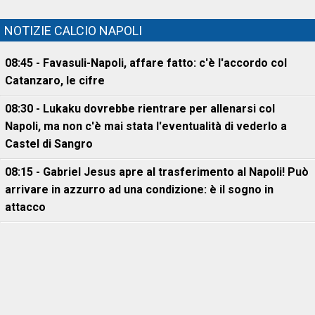
NOTIZIE CALCIO NAPOLI
08:45 - Favasuli-Napoli, affare fatto: c'è l'accordo col
Catanzaro, le cifre
08:30 - Lukaku dovrebbe rientrare per allenarsi col
Napoli, ma non c'è mai stata l'eventualità di vederlo a
Castel di Sangro
08:15 - Gabriel Jesus apre al trasferimento al Napoli! Può
arrivare in azzurro ad una condizione: è il sogno in
attacco