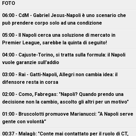
FOTO
06:00 - CdM - Gabriel Jesus-Napoli è uno scenario che
può prendere corpo solo ad una condizione
05:00 - Il Napoli cerca una soluzione di mercato in
Premier League, sarebbe la quinta di seguito!
04:00 - Cajuste-Torino, si tratta sulla formula: il Napoli
vuole garanzie sull'addio
03:00 - Rai - Gatti-Napoli, Allegri non cambia idea: il
difensore resta in corsa
02:00 - Como, Fabregas: "Napoli? Quando prendo una
decisione non la cambio, ascolto gli altri per un motivo"
01:00 - Bruscolotti promuove Marianucci: “A Napoli serve
gente con volontà”
00:37 - Malagò: "Conte mai contattato per il ruolo di CT,