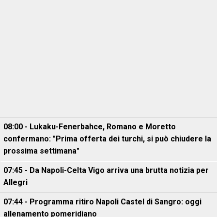
08:00 - Lukaku-Fenerbahce, Romano e Moretto
confermano: "Prima offerta dei turchi, si può chiudere la
prossima settimana"
07:45 - Da Napoli-Celta Vigo arriva una brutta notizia per
Allegri
07:44 - Programma ritiro Napoli Castel di Sangro: oggi
allenamento pomeridiano