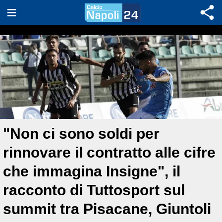
"Non ci sono soldi per
rinnovare il contratto alle cifre
che immagina Insigne", il
racconto di Tuttosport sul
summit tra Pisacane, Giuntoli