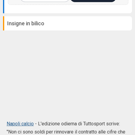
Insigne in bilico
Napoli calcio
- L'edizione odierna di Tuttosport scrive:
"Non ci sono soldi per rinnovare il contratto alle cifre che