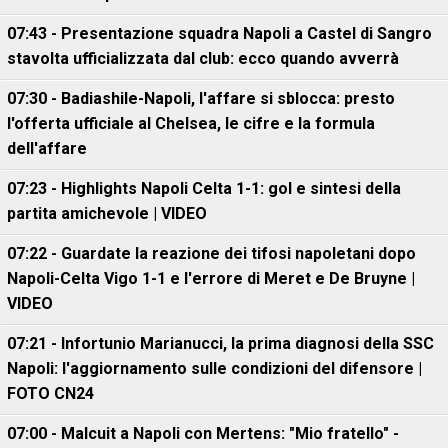
07:43 - Presentazione squadra Napoli a Castel di Sangro
stavolta ufficializzata dal club: ecco quando avverrà
07:30 - Badiashile-Napoli, l'affare si sblocca: presto
l'offerta ufficiale al Chelsea, le cifre e la formula
dell'affare
07:23 - Highlights Napoli Celta 1-1: gol e sintesi della
partita amichevole | VIDEO
07:22 - Guardate la reazione dei tifosi napoletani dopo
Napoli-Celta Vigo 1-1 e l'errore di Meret e De Bruyne |
VIDEO
07:21 - Infortunio Marianucci, la prima diagnosi della SSC
Napoli: l'aggiornamento sulle condizioni del difensore |
FOTO CN24
07:00 - Malcuit a Napoli con Mertens: "Mio fratello" -