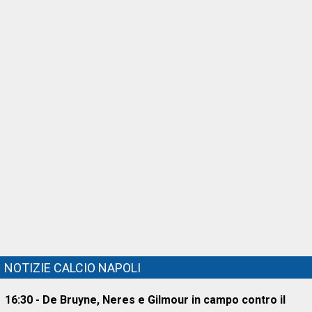
NOTIZIE CALCIO NAPOLI
16:30 - De Bruyne, Neres e Gilmour in campo contro il