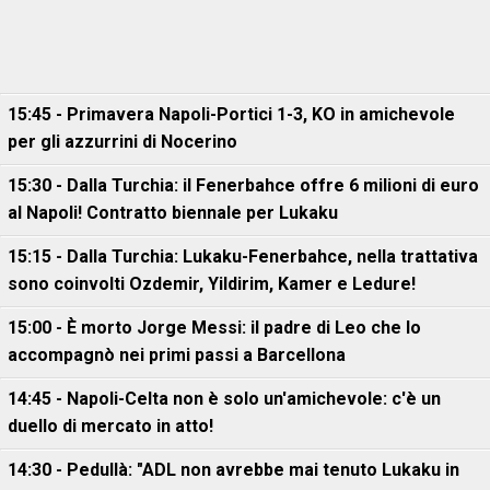
15:45 - Primavera Napoli-Portici 1-3, KO in amichevole
per gli azzurrini di Nocerino
15:30 - Dalla Turchia: il Fenerbahce offre 6 milioni di euro
al Napoli! Contratto biennale per Lukaku
15:15 - Dalla Turchia: Lukaku-Fenerbahce, nella trattativa
sono coinvolti Ozdemir, Yildirim, Kamer e Ledure!
15:00 - È morto Jorge Messi: il padre di Leo che lo
accompagnò nei primi passi a Barcellona
14:45 - Napoli-Celta non è solo un'amichevole: c'è un
duello di mercato in atto!
14:30 - Pedullà: "ADL non avrebbe mai tenuto Lukaku in