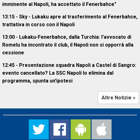
imminente al Napoli, ha accettato il Fenerbahce"
13:15 - Sky - Lukaku apre al trasferimento al Fenerbahce,
trattativa in corso con il Napoli
13:00 - Lukaku-Fenerbahce, dalla Turchia: l'avvocato di
Romelu ha incontrato il club, il Napoli non si opporrà alla
cessione
12:45 - Presentazione squadra Napoli a Castel di Sangro:
evento cancellato? La SSC Napoli lo elimina dal
programma, spunta un'ipotesi
Altre Notizie »