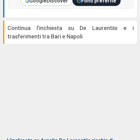
Google
Discover
Fonti preferite
Continua l'inchiesta su De Laurentiis e i
trasferimenti tra Bari e Napoli