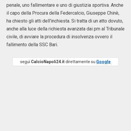
penale, uno fallimentare e uno di giustizia sportiva. Anche
il capo della Procura della Federcalcio, Giuseppe Chinè,
ha chiesto gli atti dell'inchiesta. Si tratta di un atto dovuto,
anche alla luce della richiesta avanzata dai pm al Tribunale
civile, di avviare la procedura di insolvenza ovvero il
fallimento della SSC Bari.
segui
CalcioNapoli24.it
direttamente su
Google