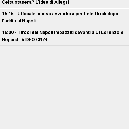
Celta stasera? L'idea di Allegri
16:15 - Ufficiale: nuova avventura per Lele Oriali dopo
l'addio al Napoli
16:00 - Tifosi del Napoli impazziti davanti a Di Lorenzo e
Hojlund | VIDEO CN24