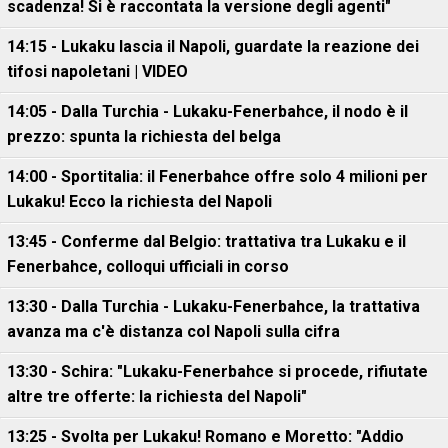
scadenza! Si è raccontata la versione degli agenti"
14:15 - Lukaku lascia il Napoli, guardate la reazione dei
tifosi napoletani | VIDEO
14:05 - Dalla Turchia - Lukaku-Fenerbahce, il nodo è il
prezzo: spunta la richiesta del belga
14:00 - Sportitalia: il Fenerbahce offre solo 4 milioni per
Lukaku! Ecco la richiesta del Napoli
13:45 - Conferme dal Belgio: trattativa tra Lukaku e il
Fenerbahce, colloqui ufficiali in corso
13:30 - Dalla Turchia - Lukaku-Fenerbahce, la trattativa
avanza ma c'è distanza col Napoli sulla cifra
13:30 - Schira: "Lukaku-Fenerbahce si procede, rifiutate
altre tre offerte: la richiesta del Napoli"
13:25 - Svolta per Lukaku! Romano e Moretto: "Addio