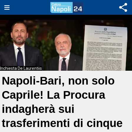
Inchiesta De Laurentiis
Napoli-Bari, non solo
Caprile! La Procura
indagherà sui
trasferimenti di cinque