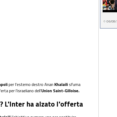
06/08/
poli
per l'esterno destro Anan
Khalaili
sfuma
erta per l'israeliano dell'
Union Saint-Gilloise.
 L'Inter ha alzato l'offerta