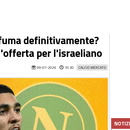
sfuma definitivamente?
l'offerta per l'israeliano
09-07-2026
10:30
CALCIO MERCATO
NOTIZ