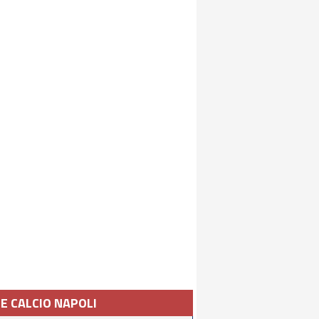
IE CALCIO NAPOLI