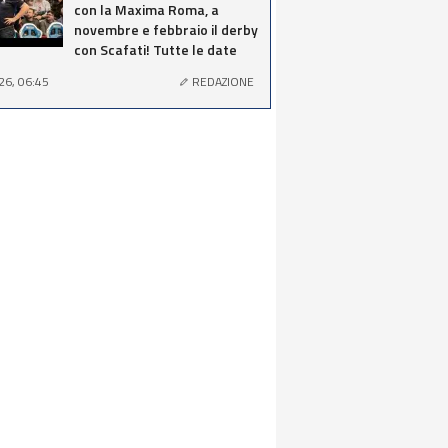
con la Maxima Roma, a
novembre e febbraio il derby
con Scafati! Tutte le date
26, 06:45
REDAZIONE