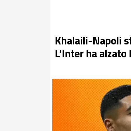
Khalaili-Napoli 
L'Inter ha alzato 