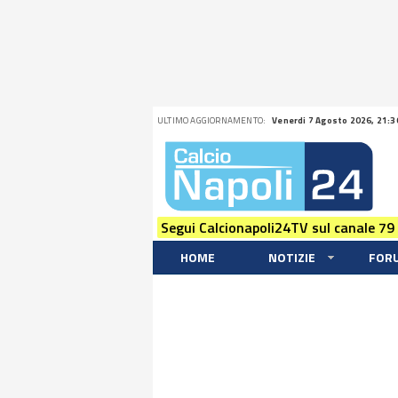
ULTIMO AGGIORNAMENTO:
Venerdi 7 Agosto 2026, 21:3
Segui Calcionapoli24TV sul canale 79
HOME
NOTIZIE
FOR