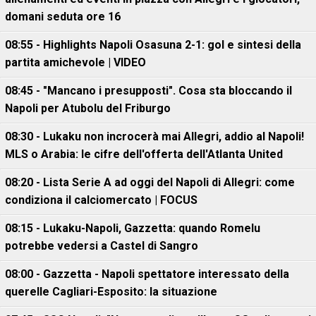
domani seduta ore 16
08:55 - Highlights Napoli Osasuna 2-1: gol e sintesi della
partita amichevole | VIDEO
08:45 - "Mancano i presupposti". Cosa sta bloccando il
Napoli per Atubolu del Friburgo
08:30 - Lukaku non incrocerà mai Allegri, addio al Napoli!
MLS o Arabia: le cifre dell'offerta dell'Atlanta United
08:20 - Lista Serie A ad oggi del Napoli di Allegri: come
condiziona il calciomercato | FOCUS
08:15 - Lukaku-Napoli, Gazzetta: quando Romelu
potrebbe vedersi a Castel di Sangro
08:00 - Gazzetta - Napoli spettatore interessato della
querelle Cagliari-Esposito: la situazione