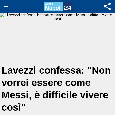
Lavezzi confessa: "Non
vorrei essere come
Messi, è difficile vivere
così"