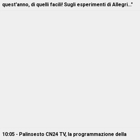
quest'anno, di quelli facili! Sugli esperimenti di Allegri..."
10:05 - Palinsesto CN24 TV, la programmazione della