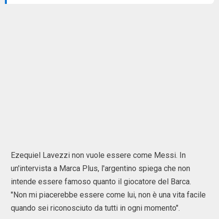
Ezequiel Lavezzi non vuole essere come Messi. In
un'intervista a Marca Plus, l'argentino spiega che non
intende essere famoso quanto il giocatore del Barca.
"Non mi piacerebbe essere come lui, non è una vita facile
quando sei riconosciuto da tutti in ogni momento".