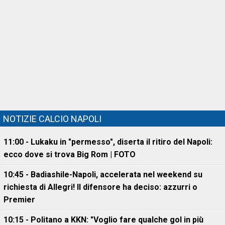
NOTIZIE CALCIO NAPOLI
11:00 - Lukaku in "permesso", diserta il ritiro del Napoli:
ecco dove si trova Big Rom | FOTO
10:45 - Badiashile-Napoli, accelerata nel weekend su
richiesta di Allegri! Il difensore ha deciso: azzurri o
Premier
10:15 - Politano a KKN: "Voglio fare qualche gol in più