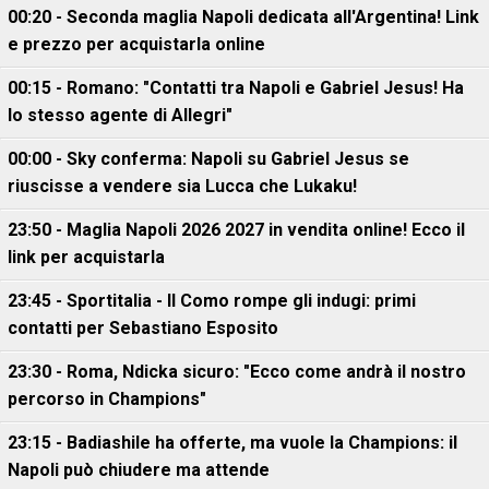
00:20 - Seconda maglia Napoli dedicata all'Argentina! Link
e prezzo per acquistarla online
00:15 - Romano: "Contatti tra Napoli e Gabriel Jesus! Ha
lo stesso agente di Allegri"
00:00 - Sky conferma: Napoli su Gabriel Jesus se
riuscisse a vendere sia Lucca che Lukaku!
23:50 - Maglia Napoli 2026 2027 in vendita online! Ecco il
link per acquistarla
23:45 - Sportitalia - Il Como rompe gli indugi: primi
contatti per Sebastiano Esposito
23:30 - Roma, Ndicka sicuro: "Ecco come andrà il nostro
percorso in Champions"
23:15 - Badiashile ha offerte, ma vuole la Champions: il
Napoli può chiudere ma attende