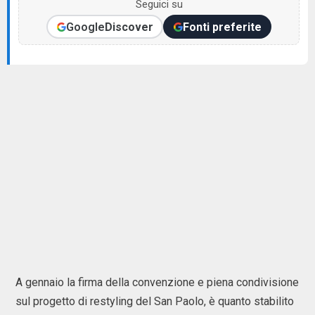
Seguici su
Google
Discover
Fonti preferite
A gennaio la firma della convenzione e piena condivisione
sul progetto di restyling del San Paolo, è quanto stabilito