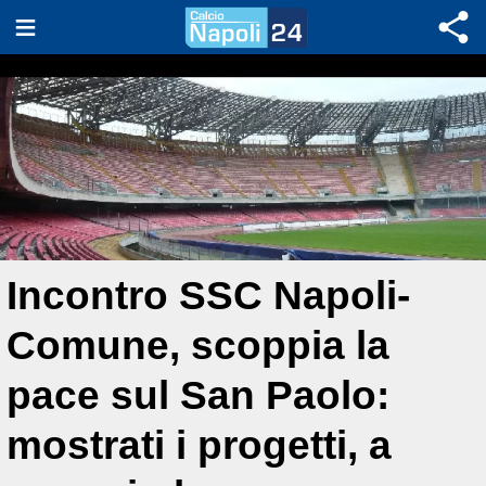
Incontro SSC Napoli-
Comune, scoppia la
pace sul San Paolo:
mostrati i progetti, a