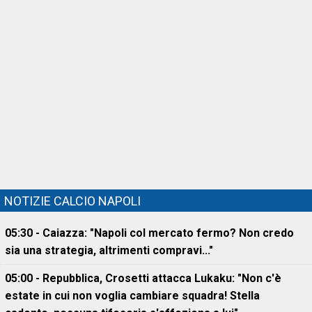
NOTIZIE CALCIO NAPOLI
05:30 - Caiazza: "Napoli col mercato fermo? Non credo
sia una strategia, altrimenti compravi..."
05:00 - Repubblica, Crosetti attacca Lukaku: "Non c'è
estate in cui non voglia cambiare squadra! Stella