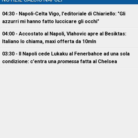
04:30 - Napoli-Celta Vigo, l'editoriale di Chiariello: "Gli
azzurri mi hanno fatto luccicare gli occhi"
04:00 - Accostato al Napoli, Vlahovic apre al Besiktas:
Italiano lo chiama, maxi offerta da 10mln
03:30 - Il Napoli cede Lukaku al Fenerbahce ad una sola
condizione: c'entra una
promessa
fatta al Chelsea