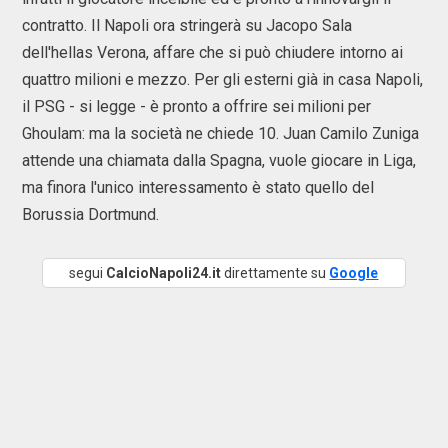
contratto. Il Napoli ora stringerà su Jacopo Sala
dell'hellas Verona, affare che si può chiudere intorno ai
quattro milioni e mezzo. Per gli esterni già in casa Napoli,
il PSG - si legge - è pronto a offrire sei milioni per
Ghoulam: ma la società ne chiede 10. Juan Camilo Zuniga
attende una chiamata dalla Spagna, vuole giocare in Liga,
ma finora l'unico interessamento è stato quello del
Borussia Dortmund.
segui
CalcioNapoli24.it
direttamente su
Google