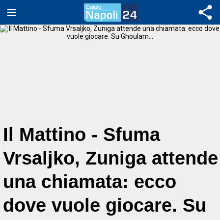
Il Mattino - Sfuma
Vrsaljko, Zuniga attende
una chiamata: ecco
dove vuole giocare. Su