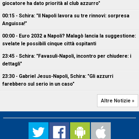
giocatore ha dato priorità al club azzurro"
00:15 - Schira: "Il Napoli lavora su tre rinnovi: sorpresa
Anguissa!"
00:00 - Euro 2032 a Napoli? Malagò lancia la suggestione:
svelate le possibili cinque città ospitanti
23:45 - Schira: "Favasuli-Napoli, incontro per chiudere: i
dettagli"
23:30 - Gabriel Jesus-Napoli, Schira: "Gli azzurri
farebbero sul serio in un caso"
Altre Notizie »