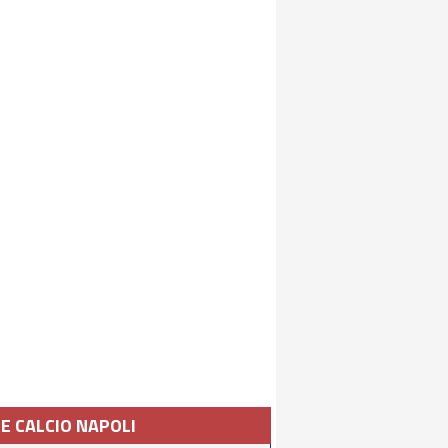
IE CALCIO NAPOLI