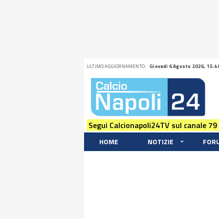
ULTIMO AGGIORNAMENTO:
Giovedi 6 Agosto 2026, 15:4
Segui Calcionapoli24TV sul canale 79
HOME
NOTIZIE
FOR