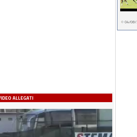
04/08/
VIDEO ALLEGATI