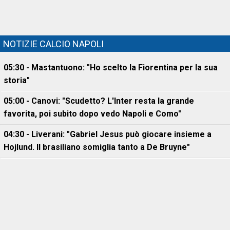
NOTIZIE CALCIO NAPOLI
05:30 - Mastantuono: "Ho scelto la Fiorentina per la sua
storia"
05:00 - Canovi: "Scudetto? L'Inter resta la grande
favorita, poi subito dopo vedo Napoli e Como"
04:30 - Liverani: "Gabriel Jesus può giocare insieme a
Hojlund. Il brasiliano somiglia tanto a De Bruyne"