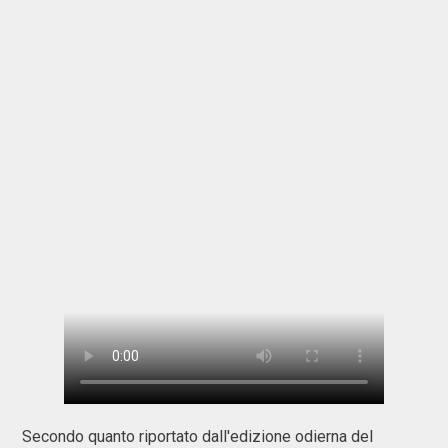
Secondo quanto riportato dall'edizione odierna del