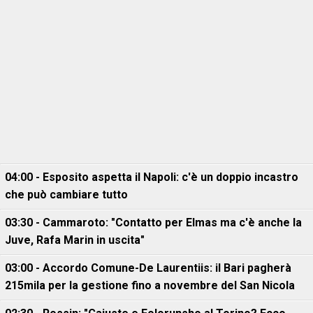
04:00 - Esposito aspetta il Napoli: c'è un doppio incastro
che può cambiare tutto
03:30 - Cammaroto: "Contatto per Elmas ma c'è anche la
Juve, Rafa Marin in uscita"
03:00 - Accordo Comune-De Laurentiis: il Bari pagherà
215mila per la gestione fino a novembre del San Nicola