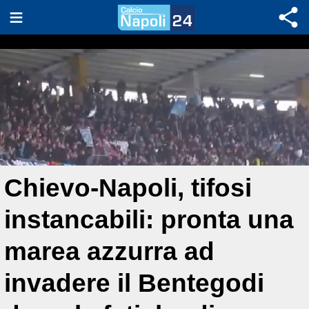
Chievo-Napoli, tifosi
instancabili: pronta una
marea azzurra ad
invadere il Bentegodi