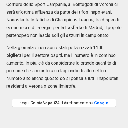
Corriere dello Sport Campania, al Bentegodi di Verona ci
sarà un'ottima affluenza da parte dei tifosi napoletani.
Nonostante le fatiche di Champions League, tra dispendi
economici e di energie per la trasferta di Madrid, il popolo
partenopeo non lascia soli gli azzurri in campionato.
Nella giornata di ieri sono stati polverizzati
1100
biglietti
per il settore ospiti, ma il numero è in continuo
aumento. In più, c'è da considerare la grande quantità di
persone che acquisterà un tagliando di altri settori.
Numero alto anche questo se si pensa a tutti i napoletani
residenti a Verona o zone limitrofe.
segui
CalcioNapoli24.it
direttamente su
Google