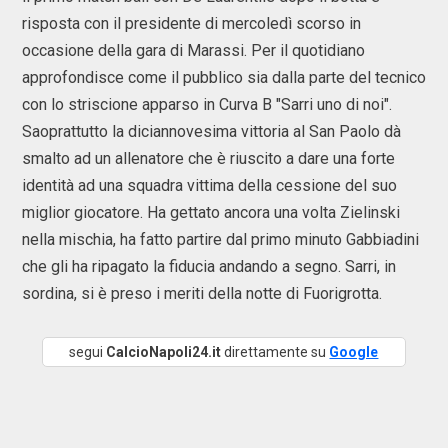
risposta con il presidente di mercoledì scorso in
occasione della gara di Marassi. Per il quotidiano
approfondisce come il pubblico sia dalla parte del tecnico
con lo striscione apparso in Curva B "Sarri uno di noi".
Saoprattutto la diciannovesima vittoria al San Paolo dà
smalto ad un allenatore che è riuscito a dare una forte
identità ad una squadra vittima della cessione del suo
miglior giocatore. Ha gettato ancora una volta Zielinski
nella mischia, ha fatto partire dal primo minuto Gabbiadini
che gli ha ripagato la fiducia andando a segno. Sarri, in
sordina, si è preso i meriti della notte di Fuorigrotta.
segui
CalcioNapoli24.it
direttamente su
Google