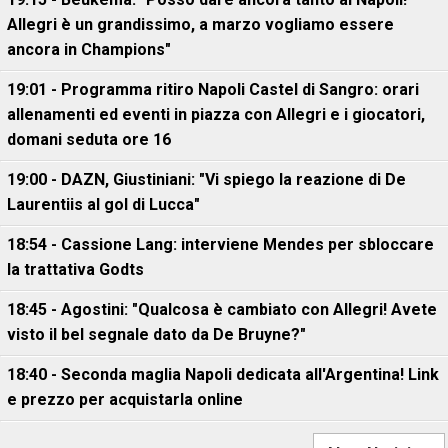
Allegri è un grandissimo, a marzo vogliamo essere
ancora in Champions"
19:01 - Programma ritiro Napoli Castel di Sangro: orari
allenamenti ed eventi in piazza con Allegri e i giocatori,
domani seduta ore 16
19:00 - DAZN, Giustiniani: "Vi spiego la reazione di De
Laurentiis al gol di Lucca"
18:54 - Cassione Lang: interviene Mendes per sbloccare
la trattativa Godts
18:45 - Agostini: "Qualcosa è cambiato con Allegri! Avete
visto il bel segnale dato da De Bruyne?"
18:40 - Seconda maglia Napoli dedicata all'Argentina! Link
e prezzo per acquistarla online