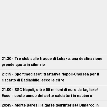
21:30 - Tre club sulle tracce di Lukaku: una destinazione
prende quota in silenzio
21:15 - Sportmediaset: trattativa Napoli-Chelsea per il
riscatto di Badiashile, ecco le cifre
21:00 - SSC Napoli, oltre 55 milioni di euro da tagliare!
Ecco il costo annuo dei sette calciatori in esubero
20:45 - Morte Baresi, la gaffe dell'interista Dimarco in