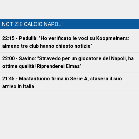
NOTIZIE CALCIO NAPOLI
22:15 - Pedullà: "Ho verificato le voci su Koopmeiners:
almeno tre club hanno chiesto notizie"
22:00 - Savino: "Stravedo per un giocatore del Napoli, ha
ottime qualità! Riprenderei Elmas"
21:45 - Mastantuono firma in Serie A, stasera il suo
arrivo in Italia