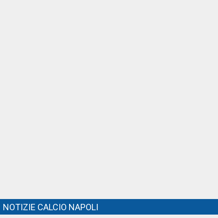
NOTIZIE CALCIO NAPOLI