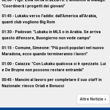
"Coordinerà i progetti dei giovani"
01:45 - Lukaku verso l'addio: dall'America all'Arabia,
quanti club vogliono Big Rom
01:30 - Padovan: "Lukaku in MLS o in Arabia. Se arriva
questo difensore, Buongiorno non vede campo"
01:15 - Comune, Simeone: "Più posti popolari nel nuovo
Maradona, ecco quando termineranno i lavori"
01:00 - Caiazza: "Con Lukaku qualcosa si è spezzato. Lui
e De Bruyne non possono restare entrambi"
00:45 - Mancini al lavoro per completare il suo staff in
Nazionale: riecco Oriali e Bonucci
Altre Notizie »