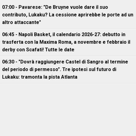
07:00 - Pavarese: "De Bruyne vuole dare il suo
contributo, Lukaku? La cessione aprirebbe le porte ad un
altro attaccante"
06:45 - Napoli Basket, il calendario 2026-27: debutto in
trasferta con la Maxima Roma, a novembre e febbraio il
derby con Scafati! Tutte le date
06:30 - "Dovrà raggiungere Castel di Sangro al termine
del periodo di permesso". Tre ipotesi sul futuro di
Lukaku: tramonta la pista Atlanta