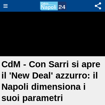
CdM - Con Sarri si apre
il 'New Deal' azzurro: il
Napoli dimensiona i
suoi parametri