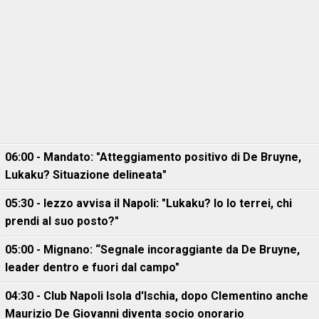
06:00 - Mandato: "Atteggiamento positivo di De Bruyne,
Lukaku? Situazione delineata"
05:30 - Iezzo avvisa il Napoli: "Lukaku? Io lo terrei, chi
prendi al suo posto?"
05:00 - Mignano: “Segnale incoraggiante da De Bruyne,
leader dentro e fuori dal campo"
04:30 - Club Napoli Isola d'Ischia, dopo Clementino anche
Maurizio De Giovanni diventa socio onorario