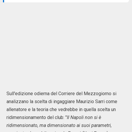
Sull'edizione odierna del Corriere del Mezzogiorno si
analizzano la scelta di ingaggiare Maurizio Sarri come
allenatore e la teoria che vedrebbe in quella scelta un
ridimensionamento del club: "
Il Napoli non si è
ridimensionato, ma dimensionato ai suoi parametri,