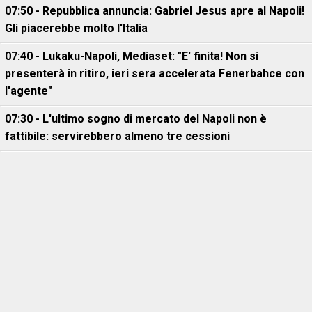
07:50 - Repubblica annuncia: Gabriel Jesus apre al Napoli!
Gli piacerebbe molto l'Italia
07:40 - Lukaku-Napoli, Mediaset: "E' finita! Non si
presenterà in ritiro, ieri sera accelerata Fenerbahce con
l'agente"
07:30 - L'ultimo sogno di mercato del Napoli non è
fattibile: servirebbero almeno tre cessioni