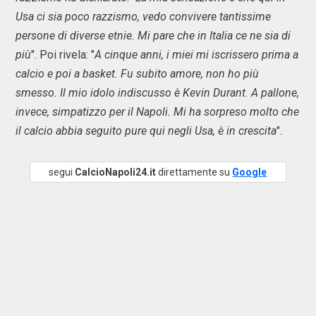
Usa ci sia poco razzismo, vedo convivere tantissime
persone di diverse etnie. Mi pare che in Italia ce ne sia di
più
". Poi rivela: "
A cinque anni, i miei mi iscrissero prima a
calcio e poi a basket. Fu subito amore, non ho più
smesso. Il mio idolo indiscusso è Kevin Durant. A pallone,
invece, simpatizzo per il Napoli. Mi ha sorpreso molto che
il calcio abbia seguito pure qui negli Usa, è in crescita
".
segui
CalcioNapoli24.it
direttamente su
Google