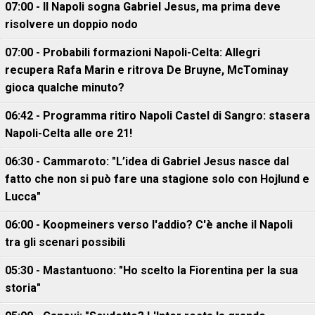
07:00 - Il Napoli sogna Gabriel Jesus, ma prima deve
risolvere un doppio nodo
07:00 - Probabili formazioni Napoli-Celta: Allegri
recupera Rafa Marin e ritrova De Bruyne, McTominay
gioca qualche minuto?
06:42 - Programma ritiro Napoli Castel di Sangro: stasera
Napoli-Celta alle ore 21!
06:30 - Cammaroto: "L’idea di Gabriel Jesus nasce dal
fatto che non si può fare una stagione solo con Hojlund e
Lucca"
06:00 - Koopmeiners verso l'addio? C'è anche il Napoli
tra gli scenari possibili
05:30 - Mastantuono: "Ho scelto la Fiorentina per la sua
storia"