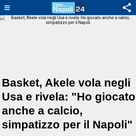
Basket, Akele vola negli
Usa e rivela: "Ho giocato
anche a calcio,
simpatizzo per il Napoli"