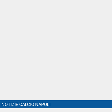
NOTIZIE CALCIO NAPOLI