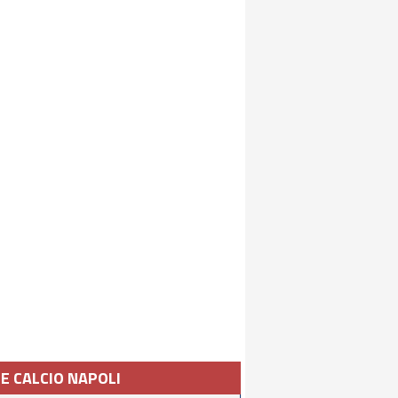
IE CALCIO NAPOLI