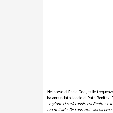
Nel corso di Radio Goal, sulle frequenz
ha annunciato l'addio di Rafa Benitez. 
stagione ci sarà l'addio tra Benitez e i
era nell'aria. De Laurentiis aveva prov