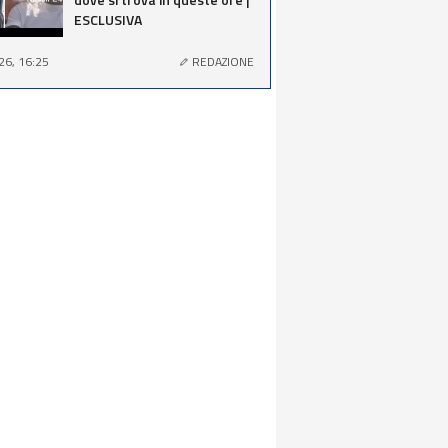
ESCLUSIVA
26, 16:25
REDAZIONE