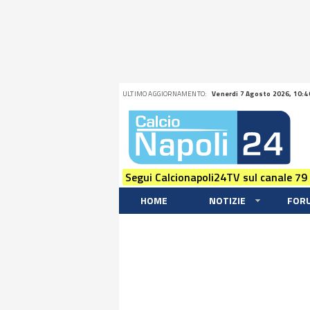
ULTIMO AGGIORNAMENTO:
Venerdi 7 Agosto 2026, 10:4
Segui Calcionapoli24TV sul canale 79
HOME
NOTIZIE
FOR