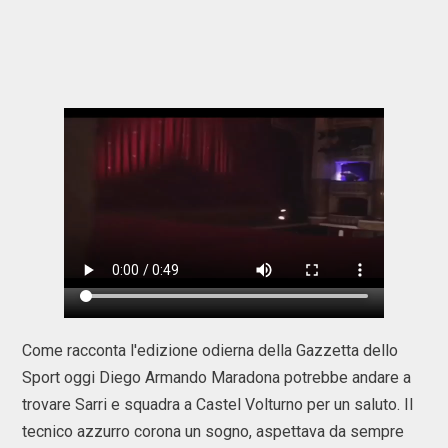
Come racconta l'edizione odierna della Gazzetta dello
Sport oggi Diego Armando Maradona potrebbe andare a
trovare Sarri e squadra a Castel Volturno per un saluto. Il
tecnico azzurro corona un sogno, aspettava da sempre