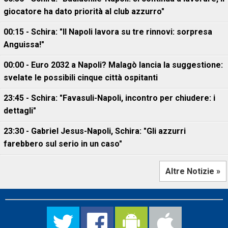
giocatore ha dato priorità al club azzurro"
00:15 - Schira: "Il Napoli lavora su tre rinnovi: sorpresa
Anguissa!"
00:00 - Euro 2032 a Napoli? Malagò lancia la suggestione:
svelate le possibili cinque città ospitanti
23:45 - Schira: "Favasuli-Napoli, incontro per chiudere: i
dettagli"
23:30 - Gabriel Jesus-Napoli, Schira: "Gli azzurri
farebbero sul serio in un caso"
Altre Notizie »