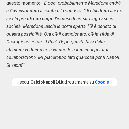
questo momento:
"E oggi probabilmente Maradona andrà
a Castelvolturno a salutare la squadra. Gli chiedono anche
se sta prendendo corpo l’ipotesi di un suo ingresso in
società. Maradona lascia la porta aperta. "Si è parlato di
questa possibilità. Ora c’è il campionato, c’è la sfida di
Champions contro il Real. Dopo questa fase della
stagione vedremo se esistono le condizioni per una
collaborazione. Mi piacerebbe fare qualcosa per il Napoli.
Si vedrà""
segui
CalcioNapoli24.it
direttamente su
Google