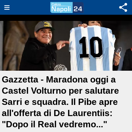
Gazzetta - Maradona oggi a
Castel Volturno per salutare
Sarri e squadra. Il Pibe apre
all'offerta di De Laurentiis:
"Dopo il Real vedremo..."