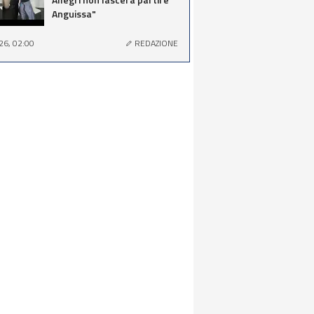
Anguissa"
26, 02:00
REDAZIONE