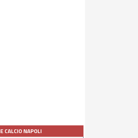
IE CALCIO NAPOLI