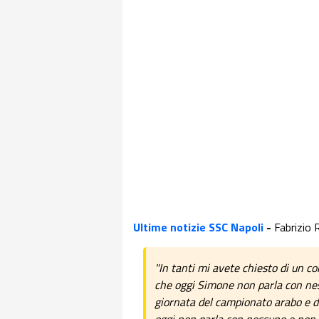
Ultime notizie SSC Napoli
-
Fabrizio 
"In tanti mi avete chiesto di un co
che oggi Simone non parla con ne
giornata del campionato arabo e di