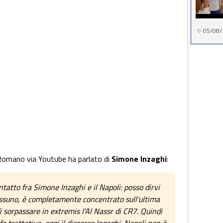
05/08/
Romano via Youtube ha parlato di
Simone Inzaghi
:
ntatto fra Simone Inzaghi e il Napoli: posso dirvi
ssuno, è completamente concentrato sull'ultima
 sorpassare in extremis l'Al Nassr di CR7. Quindi