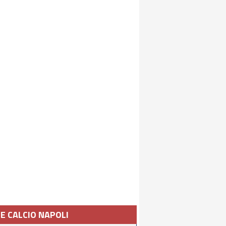
IE CALCIO NAPOLI