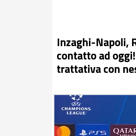
Inzaghi-Napoli,
contatto ad oggi
trattativa con ne