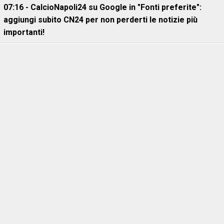
07:16 - CalcioNapoli24 su Google in "Fonti preferite":
aggiungi subito CN24 per non perderti le notizie più
importanti!