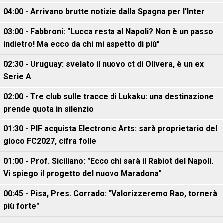
04:00 - Arrivano brutte notizie dalla Spagna per l'Inter
03:00 - Fabbroni: "Lucca resta al Napoli? Non è un passo
indietro! Ma ecco da chi mi aspetto di più"
02:30 - Uruguay: svelato il nuovo ct di Olivera, è un ex
Serie A
02:00 - Tre club sulle tracce di Lukaku: una destinazione
prende quota in silenzio
01:30 - PIF acquista Electronic Arts: sarà proprietario del
gioco FC2027, cifra folle
01:00 - Prof. Siciliano: "Ecco chi sarà il Rabiot del Napoli.
Vi spiego il progetto del nuovo Maradona"
00:45 - Pisa, Pres. Corrado: "Valorizzeremo Rao, tornerà
più forte"