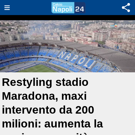
Restyling stadio
Maradona, maxi
intervento da 200
milioni: aumenta la