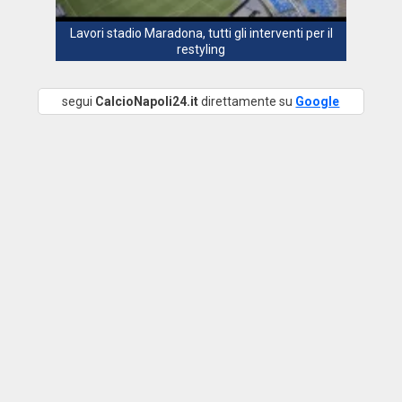
Lavori stadio Maradona, tutti gli interventi per il
restyling
segui
CalcioNapoli24.it
direttamente su
Google