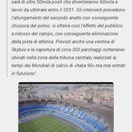
sarà di oltre 50mila posti che diventeranno 60mila a
lavori da ultimare entro il 2031. Gli interventi prevedono
l’allungamento del secondo anello con conseguente
chiusura del primo: si otterrà così l’effetto del pubblico
a ridosso del campo, con conseguente eliminazione
della pista di atletica. Previsti anche una ventina di
Skybox e la riapertura di circa 300 parcheggi sotterranei
ubicati nella zona della tribuna centrale, realizzati ai
tempi dei Mondiali di calcio di «Italia 90» ma mai entrati
in funzione".