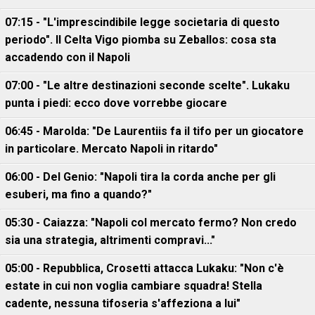
07:15 - "L'imprescindibile legge societaria di questo
periodo". Il Celta Vigo piomba su Zeballos: cosa sta
accadendo con il Napoli
07:00 - "Le altre destinazioni seconde scelte". Lukaku
punta i piedi: ecco dove vorrebbe giocare
06:45 - Marolda: "De Laurentiis fa il tifo per un giocatore
in particolare. Mercato Napoli in ritardo"
06:00 - Del Genio: "Napoli tira la corda anche per gli
esuberi, ma fino a quando?"
05:30 - Caiazza: "Napoli col mercato fermo? Non credo
sia una strategia, altrimenti compravi..."
05:00 - Repubblica, Crosetti attacca Lukaku: "Non c'è
estate in cui non voglia cambiare squadra! Stella
cadente, nessuna tifoseria s'affeziona a lui"