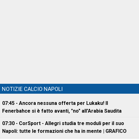
NOTIZIE CALCIO NAPOLI
07:45 - Ancora nessuna offerta per Lukaku! Il
Fenerbahce si è fatto avanti, "no" all'Arabia Saudita
07:30 - CorSport - Allegri studia tre moduli per il suo
Napoli: tutte le formazioni che ha in mente | GRAFICO