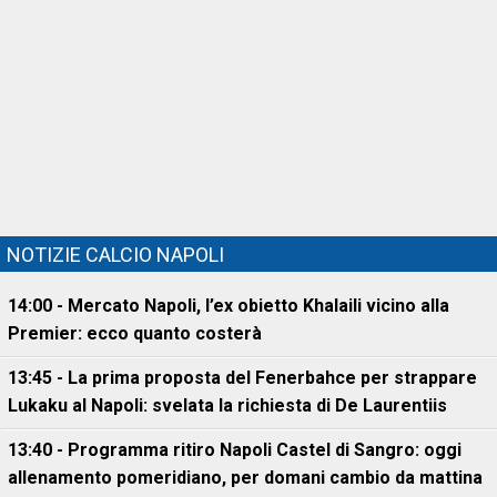
NOTIZIE CALCIO NAPOLI
14:00 - Mercato Napoli, l’ex obietto Khalaili vicino alla
Premier: ecco quanto costerà
13:45 - La prima proposta del Fenerbahce per strappare
Lukaku al Napoli: svelata la richiesta di De Laurentiis
13:40 - Programma ritiro Napoli Castel di Sangro: oggi
allenamento pomeridiano, per domani cambio da mattina