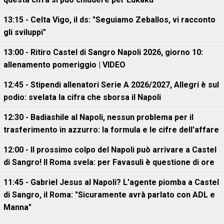
13:15 - Celta Vigo, il ds: "Seguiamo Zeballos, vi racconto
gli sviluppi"
13:00 - Ritiro Castel di Sangro Napoli 2026, giorno 10:
allenamento pomeriggio | VIDEO
12:45 - Stipendi allenatori Serie A 2026/2027, Allegri è sul
podio: svelata la cifra che sborsa il Napoli
12:30 - Badiashile al Napoli, nessun problema per il
trasferimento in azzurro: la formula e le cifre dell'affare
12:00 - Il prossimo colpo del Napoli può arrivare a Castel
di Sangro! Il Roma svela: per Favasuli è questione di ore
11:45 - Gabriel Jesus al Napoli? L'agente piomba a Castel
di Sangro, il Roma: "Sicuramente avrà parlato con ADL e
Manna"