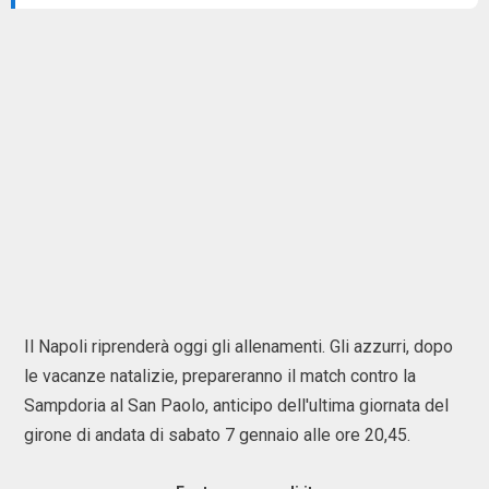
Il Napoli riprenderà oggi gli allenamenti. Gli azzurri, dopo
le vacanze natalizie, prepareranno il match contro la
Sampdoria al San Paolo, anticipo dell'ultima giornata del
girone di andata di sabato 7 gennaio alle ore 20,45.