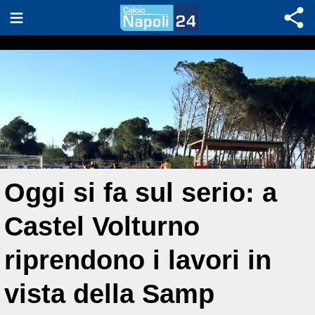
Oggi si fa sul serio: a
Castel Volturno
riprendono i lavori in
vista della Samp