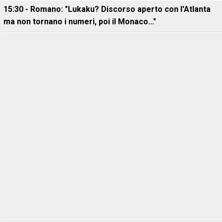
15:30 - Romano: "Lukaku? Discorso aperto con l'Atlanta
ma non tornano i numeri, poi il Monaco..."