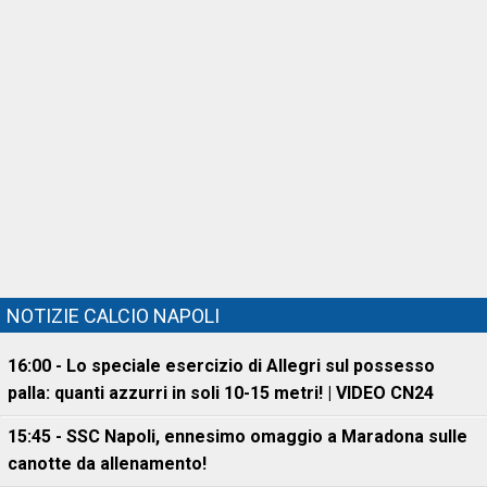
NOTIZIE CALCIO NAPOLI
16:00 - Lo speciale esercizio di Allegri sul possesso
palla: quanti azzurri in soli 10-15 metri! | VIDEO CN24
15:45 - SSC Napoli, ennesimo omaggio a Maradona sulle
canotte da allenamento!