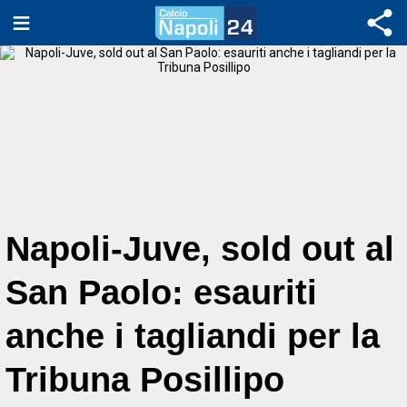
Napoli-Juve, sold out al
San Paolo: esauriti
anche i tagliandi per la
Tribuna Posillipo