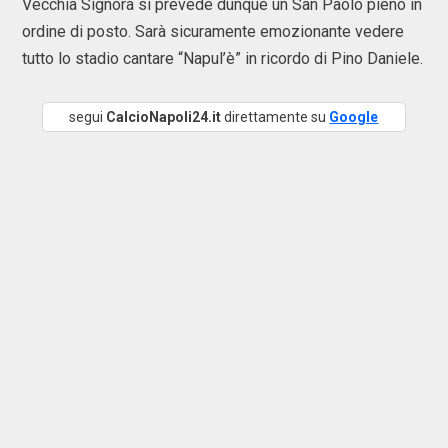
Vecchia Signora si prevede dunque un San Paolo pieno in
ordine di posto. Sarà sicuramente emozionante vedere
tutto lo stadio cantare “Napul’è” in ricordo di Pino Daniele.
segui
CalcioNapoli24.it
direttamente su
Google