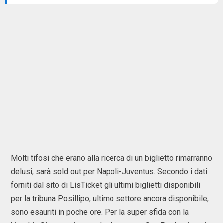
Molti tifosi che erano alla ricerca di un biglietto rimarranno
delusi, sarà sold out per Napoli-Juventus. Secondo i dati
forniti dal sito di LisTicket gli ultimi biglietti disponibili
per la tribuna Posillipo, ultimo settore ancora disponibile,
sono esauriti in poche ore. Per la super sfida con la