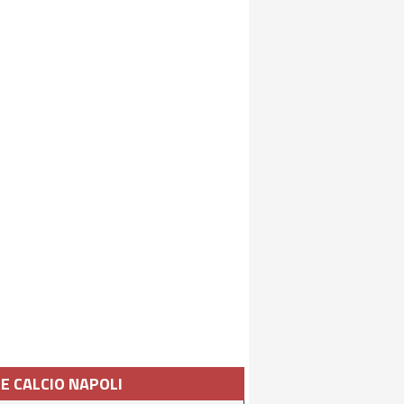
IE CALCIO NAPOLI