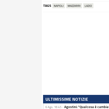
TAGS
NAPOLI
MAZZARRI
LAZIO
ULTIMISSIME NOTIZIE
Agostini: "Qualcosa è cambiat
6 Ago, 18:45 -