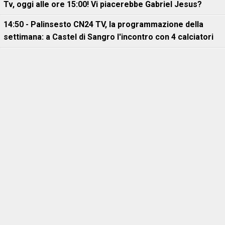
Tv, oggi alle ore 15:00! Vi piacerebbe Gabriel Jesus?
14:50 - Palinsesto CN24 TV, la programmazione della
settimana: a Castel di Sangro l'incontro con 4 calciatori