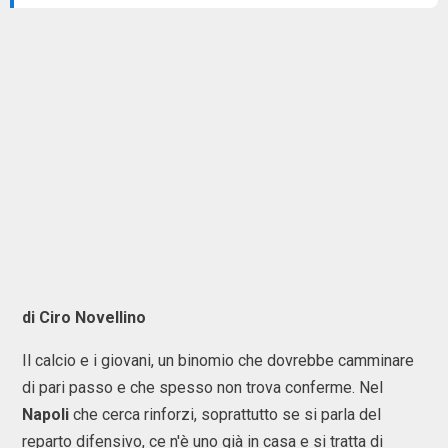
di Ciro Novellino
Il calcio e i giovani, un binomio che dovrebbe camminare
di pari passo e che spesso non trova conferme. Nel
Napoli
che cerca rinforzi, soprattutto se si parla del
reparto difensivo, ce n'è uno già in casa e si tratta di