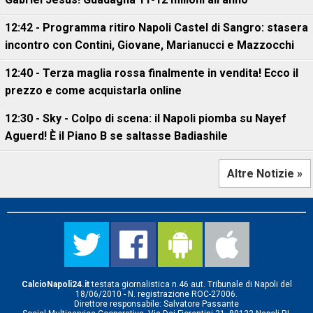
12:42 - Programma ritiro Napoli Castel di Sangro: stasera
incontro con Contini, Giovane, Marianucci e Mazzocchi
12:40 - Terza maglia rossa finalmente in vendita! Ecco il
prezzo e come acquistarla online
12:30 - Sky - Colpo di scena: il Napoli piomba su Nayef
Aguerd! È il Piano B se saltasse Badiashile
Altre Notizie »
CalcioNapoli24.it
testata giornalistica n.46 aut. Tribunale di Napoli del
18/06/2010 - N. registrazione ROC-27006.
Direttore responsabile: Salvatore Passante