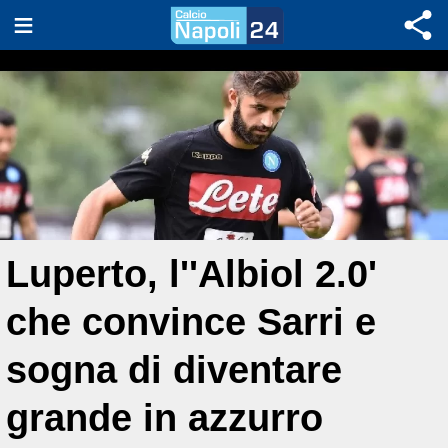
Luperto, l''Albiol 2.0'
che convince Sarri e
sogna di diventare
grande in azzurro