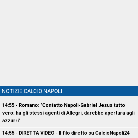
NOTIZIE CALCIO NAPOLI
14:55 - Romano: "Contatto Napoli-Gabriel Jesus tutto
vero: ha gli stessi agenti di Allegri, darebbe apertura agli
azzurri"
14:55 - DIRETTA VIDEO - Il filo diretto su CalcioNapoli24