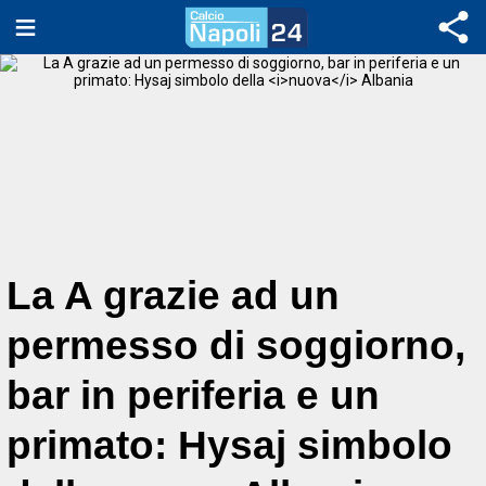
La A grazie ad un
permesso di soggiorno,
bar in periferia e un
primato: Hysaj simbolo