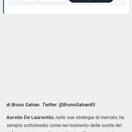
di Bruno Galvan. Twitter: @BrunoGalvan85
Aurelio De Laurentiis
, nelle sue strategie di mercato, ha
sempre sottolineato come nel momento della scelta del