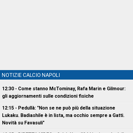
NOTIZIE CALCIO NAPOLI
12:30 - Come stanno McTominay, Rafa Marin e Gilmour:
gli aggiornamenti sulle condizioni fisiche
12:15 - Pedullà: "Non se ne può più della situazione
Lukaku. Badiashile è in lista, ma occhio sempre a Gatti.
Novità su Favasuli"