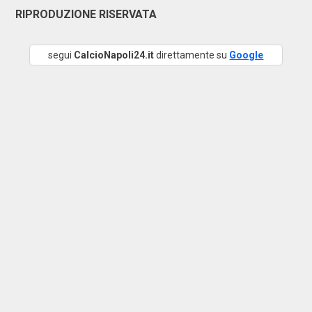
RIPRODUZIONE RISERVATA
segui
CalcioNapoli24.it
direttamente su
Google