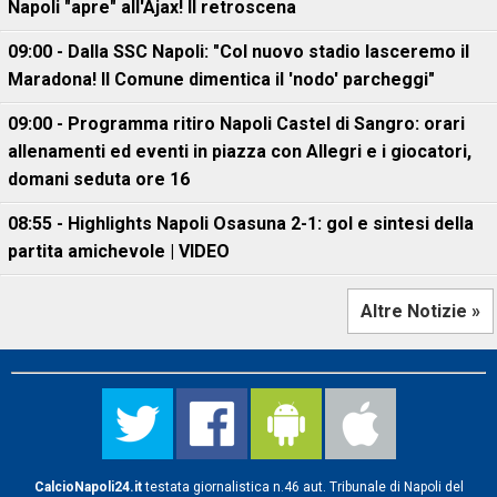
Napoli "apre" all'Ajax! Il retroscena
09:00 - Dalla SSC Napoli: "Col nuovo stadio lasceremo il
Maradona! Il Comune dimentica il 'nodo' parcheggi"
09:00 - Programma ritiro Napoli Castel di Sangro: orari
allenamenti ed eventi in piazza con Allegri e i giocatori,
domani seduta ore 16
08:55 - Highlights Napoli Osasuna 2-1: gol e sintesi della
partita amichevole | VIDEO
Altre Notizie »
CalcioNapoli24.it
testata giornalistica n.46 aut. Tribunale di Napoli del