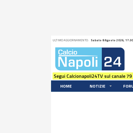
ULTIMO AGGIORNAMENTO:
Sabato 8 Agosto 2026, 17:3
Segui Calcionapoli24TV sul canale 79
HOME
NOTIZIE
FOR