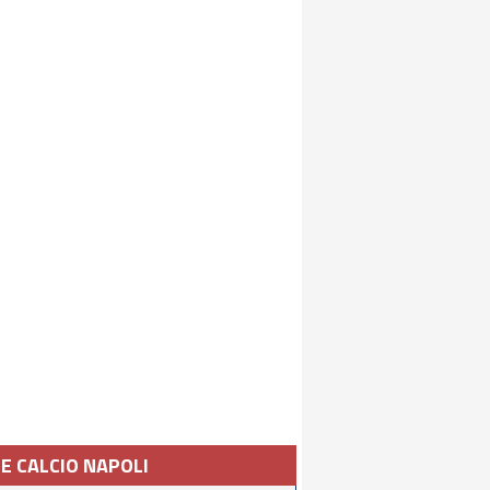
IE CALCIO NAPOLI