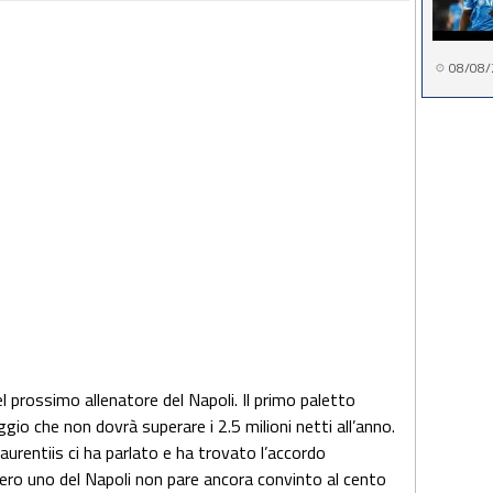
08/08/
el prossimo allenatore del Napoli. Il primo paletto
ggio che non dovrà superare i 2.5 milioni netti all’anno.
Laurentiis ci ha parlato e ha trovato l’accordo
ero uno del Napoli non pare ancora convinto al cento