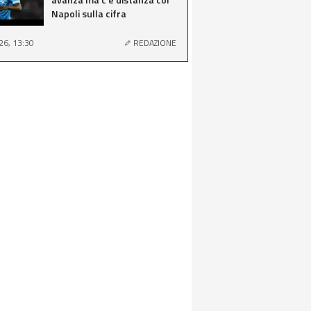
Napoli sulla cifra
26, 13:30
REDAZIONE