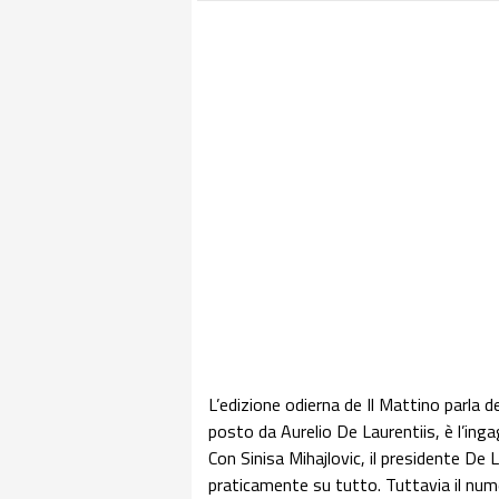
L’edizione odierna de Il Mattino parla d
posto da Aurelio De Laurentiis, è l’inga
Con Sinisa Mihajlovic, il presidente De 
praticamente su tutto. Tuttavia il num