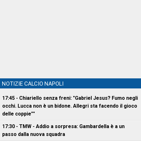
NOTIZIE CALCIO NAPOLI
17:45 - Chiariello senza freni: "Gabriel Jesus? Fumo negli
occhi. Lucca non è un bidone. Allegri sta facendo il gioco
delle coppie""
17:30 - TMW - Addio a sorpresa: Gambardella è a un
passo dalla nuova squadra