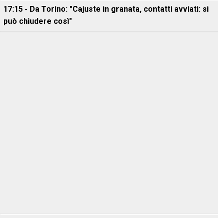
17:15 - Da Torino: "Cajuste in granata, contatti avviati: si
può chiudere così"