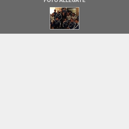
FOTO ALLEGATE