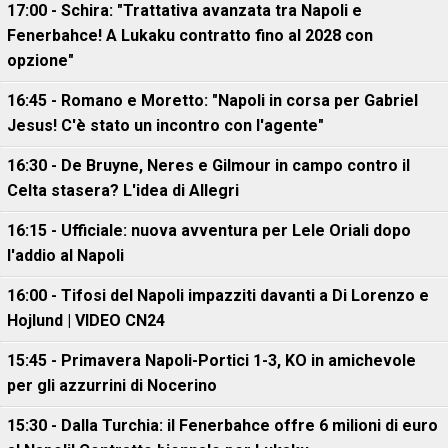
17:00 - Schira: "Trattativa avanzata tra Napoli e
Fenerbahce! A Lukaku contratto fino al 2028 con
opzione"
16:45 - Romano e Moretto: "Napoli in corsa per Gabriel
Jesus! C'è stato un incontro con l'agente"
16:30 - De Bruyne, Neres e Gilmour in campo contro il
Celta stasera? L'idea di Allegri
16:15 - Ufficiale: nuova avventura per Lele Oriali dopo
l'addio al Napoli
16:00 - Tifosi del Napoli impazziti davanti a Di Lorenzo e
Hojlund | VIDEO CN24
15:45 - Primavera Napoli-Portici 1-3, KO in amichevole
per gli azzurrini di Nocerino
15:30 - Dalla Turchia: il Fenerbahce offre 6 milioni di euro