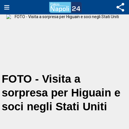
FOTO - Visita a
sorpresa per Higuain e
soci negli Stati Uniti