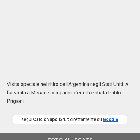
Visita speciale nel ritiro dell'Argentina negli Stati Uniti. A
far visita a Messi e compagni, c'era il cestista Pablo
Prigioni
segui
CalcioNapoli24.it
direttamente su
Google