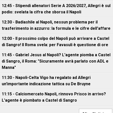
12:45 - Stipendi allenatori Serie A 2026/2027, Allegri è sul
podio: svelata la cifra che sborsa il Napoli
12:30 - Badiashile al Napoli, nessun problema per il
trasferimento in azzurro: la formula e le cifre dell'affare
12:00 - Il prossimo colpo del Napoli può arrivare a Castel
di Sangro! Il Roma svela: per Favasuli è questione di ore
11:45 - Gabriel Jesus al Napoli? L'agente piomba a Castel
di Sangro, il Roma: "Sicuramente avrà parlato con ADL e
Manna"
11:30 - Napoli-Celta Vigo ha regalato ad Allegri
un'importante indicazione tattica su De Bruyne
11:15 - Calciomercato Napoli, rinnovo Prisco in arrivo?
L'agente è piombato a Castel di Sangro