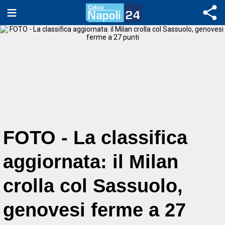
FOTO - La classifica
aggiornata: il Milan
crolla col Sassuolo,
genovesi ferme a 27