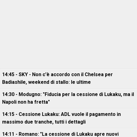
14:45 - SKY - Non c'è accordo con il Chelsea per
Badiashile, weekend di stallo: le ultime
14:30 - Modugno: "Fiducia per la cessione di Lukaku, ma il
Napoli non ha fretta"
14:15 - Cessione Lukaku: ADL vuole il pagamento in
massimo due tranche, tutti i dettagli
14:11 - Romano: "La cessione di Lukaku apre nuovi