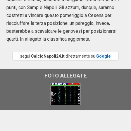
punti, con Samp e Napoli. Gli azzurri, dunque, saranno
costretti a vincere questo pomeriggio a Cesena per
riacciuffare la terza posizione; un pareggio, invece,
basterebbe a scavalcare le genovesi per posizionarsi
quarti. In allegato la classifica aggiornata.
segui
CalcioNapoli24.it
direttamente su
Google
FOTO ALLEGATE