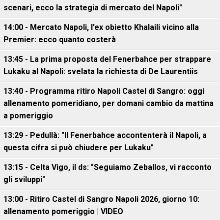
scenari, ecco la strategia di mercato del Napoli"
14:00 - Mercato Napoli, l’ex obietto Khalaili vicino alla
Premier: ecco quanto costerà
13:45 - La prima proposta del Fenerbahce per strappare
Lukaku al Napoli: svelata la richiesta di De Laurentiis
13:40 - Programma ritiro Napoli Castel di Sangro: oggi
allenamento pomeridiano, per domani cambio da mattina
a pomeriggio
13:29 - Pedullà: "Il Fenerbahce accontenterà il Napoli, a
questa cifra si può chiudere per Lukaku"
13:15 - Celta Vigo, il ds: "Seguiamo Zeballos, vi racconto
gli sviluppi"
13:00 - Ritiro Castel di Sangro Napoli 2026, giorno 10:
allenamento pomeriggio | VIDEO