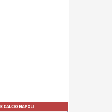
IE CALCIO NAPOLI