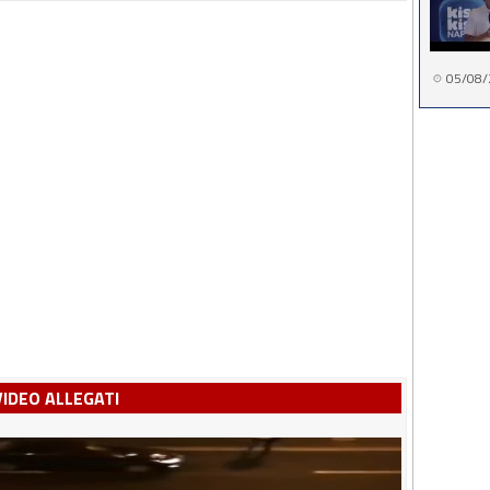
05/08/
VIDEO ALLEGATI