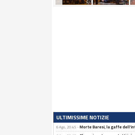
ULTIMISSIME NOTIZIE
Morte Baresi, la gaffe dell'i
6 Ago, 20:45 -