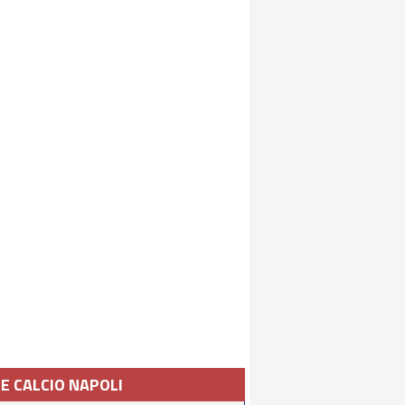
IE CALCIO NAPOLI