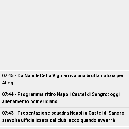
07:45 - Da Napoli-Celta Vigo arriva una brutta notizia per
Allegri
07:44 - Programma ritiro Napoli Castel di Sangro: oggi
allenamento pomeridiano
07:43 - Presentazione squadra Napoli a Castel di Sangro
stavolta ufficializzata dal club: ecco quando avverrà