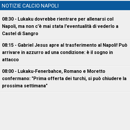
NOTIZIE CALCIO NAPOLI
08:30 - Lukaku dovrebbe rientrare per allenarsi col
Napoli, ma non c'è mai stata l'eventualità di vederlo a
Castel di Sangro
08:15 - Gabriel Jesus apre al trasferimento al Napoli! Può
arrivare in azzurro ad una condizione: è il sogno in
attacco
08:00 - Lukaku-Fenerbahce, Romano e Moretto
confermano: "Prima offerta dei turchi, si può chiudere la
prossima settimana"