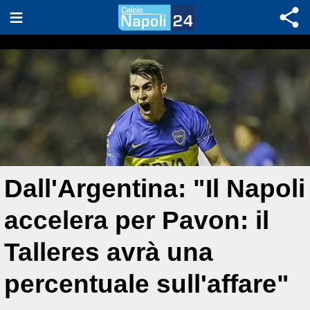
Dall'Argentina: "Il Napoli
accelera per Pavon: il
Talleres avrà una
percentuale sull'affare"