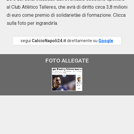
al Club Atlètico Talleres, che avrà di diritto circa 3,8 milioni
di euro come premio di solidarietàe di formazione. Clicca
sulla foto per ingrandirla.
segui
CalcioNapoli24.it
direttamente su
Google
FOTO ALLEGATE