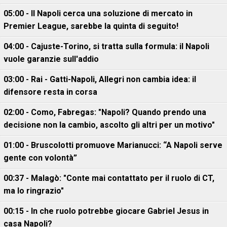
05:00 - Il Napoli cerca una soluzione di mercato in
Premier League, sarebbe la quinta di seguito!
04:00 - Cajuste-Torino, si tratta sulla formula: il Napoli
vuole garanzie sull'addio
03:00 - Rai - Gatti-Napoli, Allegri non cambia idea: il
difensore resta in corsa
02:00 - Como, Fabregas: "Napoli? Quando prendo una
decisione non la cambio, ascolto gli altri per un motivo"
01:00 - Bruscolotti promuove Marianucci: “A Napoli serve
gente con volontà”
00:37 - Malagò: "Conte mai contattato per il ruolo di CT,
ma lo ringrazio"
00:15 - In che ruolo potrebbe giocare Gabriel Jesus in
casa Napoli?