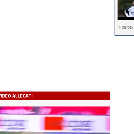
05/08/
VIDEO ALLEGATI