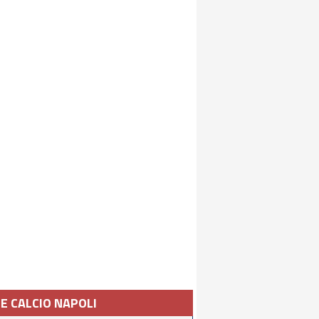
IE CALCIO NAPOLI