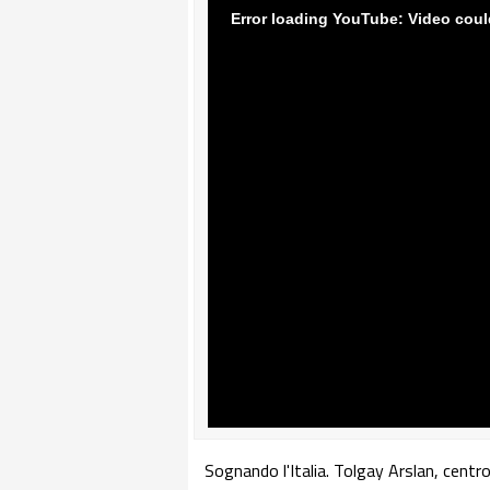
Sognando l'Italia. Tolgay Arslan, centr