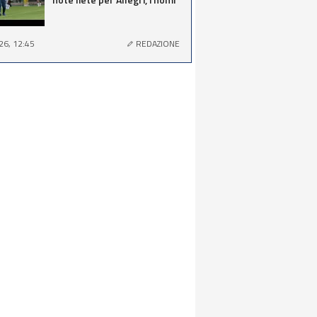
26, 12:45
REDAZIONE