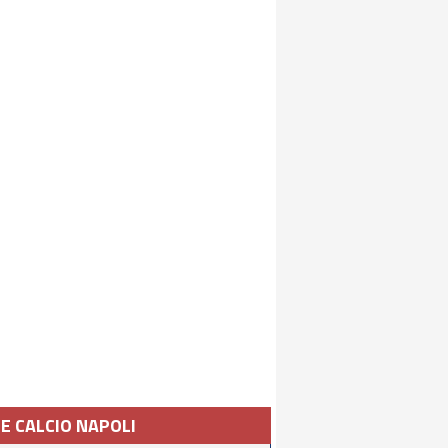
IE CALCIO NAPOLI