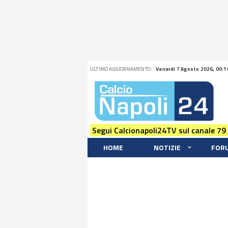
ULTIMO AGGIORNAMENTO:
Venerdi 7 Agosto 2026, 00:1
Segui Calcionapoli24TV sul canale 79
HOME
NOTIZIE
FOR