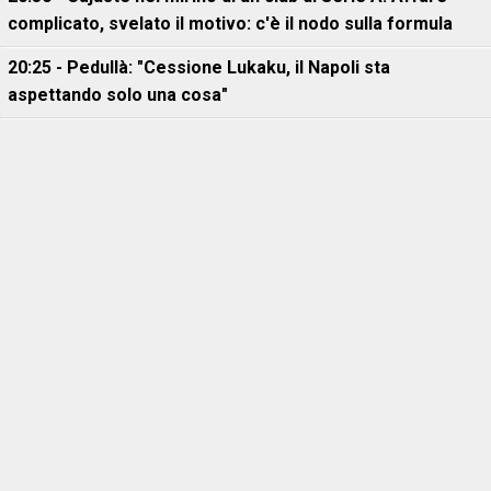
complicato, svelato il motivo: c'è il nodo sulla formula
20:25 - Pedullà: "Cessione Lukaku, il Napoli sta
aspettando solo una cosa"