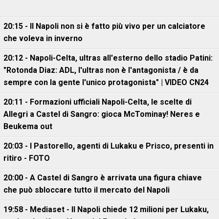
20:15 - Il Napoli non si è fatto più vivo per un calciatore
che voleva in inverno
20:12 - Napoli-Celta, ultras all'esterno dello stadio Patini:
"Rotonda Diaz: ADL, l'ultras non è l'antagonista / è da
sempre con la gente l'unico protagonista" | VIDEO CN24
20:11 - Formazioni ufficiali Napoli-Celta, le scelte di
Allegri a Castel di Sangro: gioca McTominay! Neres e
Beukema out
20:03 - I Pastorello, agenti di Lukaku e Prisco, presenti in
ritiro - FOTO
20:00 - A Castel di Sangro è arrivata una figura chiave
che può sbloccare tutto il mercato del Napoli
19:58 - Mediaset - Il Napoli chiede 12 milioni per Lukaku,