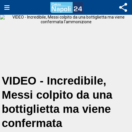
VIDEO - Incredibile,
Messi colpito da una
bottiglietta ma viene
confermata