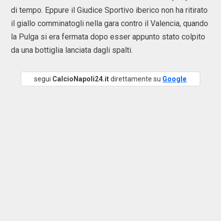
di tempo. Eppure il Giudice Sportivo iberico non ha ritirato
il giallo comminatogli nella gara contro il Valencia, quando
la Pulga si era fermata dopo esser appunto stato colpito
da una bottiglia lanciata dagli spalti.
segui
CalcioNapoli24.it
direttamente su
Google