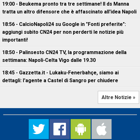
19:00 - Beukema pronto tra tre settimane! Il ds Manna
tratta un altro difensore che è affascinato all'idea Napoli
18:56 - CalcioNapoli24 su Google in "Fonti preferite":
aggiungi subito CN24 per non perderti le notizie più
importanti!
18:50 - Palinsesto CN24 TV, la programmazione della
settimana: Napoli-Celta Vigo dalle 19.30
18:45 - Gazzetta.it - Lukaku-Fenerbahçe, siamo ai
dettagli: l'agente a Castel di Sangro per chiudere
Altre Notizie »