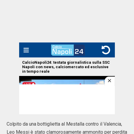
Colpito da una bottiglietta al Mestalla contro il Valencia,
Leo Messi è stato clamorosamente ammonito per perdita