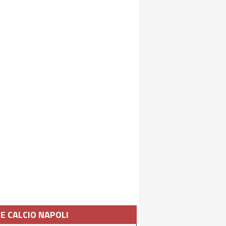
IE CALCIO NAPOLI