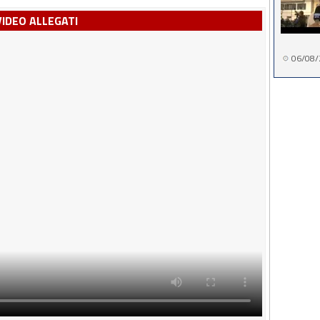
VIDEO ALLEGATI
06/08/