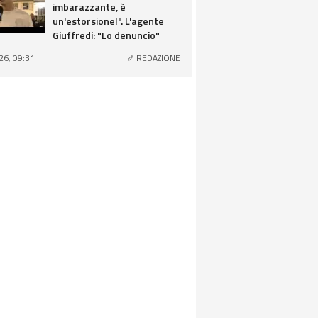
imbarazzante, è
un'estorsione!". L'agente
Giuffredi: "Lo denuncio"
26, 09:31
REDAZIONE