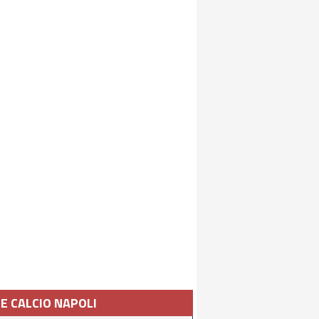
IE CALCIO NAPOLI