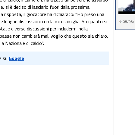
e, si è deciso di lasciarlo fuori dalla prossima
ta risposta, il giocatore ha dichiarato: "Ho preso una
e lunghe discussioni con la mia famiglia. So quanto si
08/08/
tate diverse discussioni per includermi nella
 paese non cambierà mai, voglio che questo sia chiaro.
a Nazionale di calcio".
e su
Google