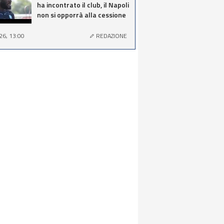
ha incontrato il club, il Napoli
non si opporrà alla cessione
26, 13:00
REDAZIONE