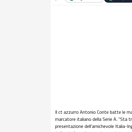
Il ct azzurro Antonio Conte batte le man
marcatore italiano della Serie A. "Sta t
presentazione dell'amichevole Italia-Ing