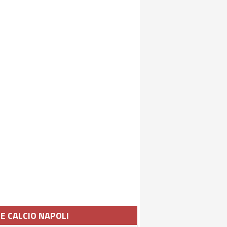
IE CALCIO NAPOLI