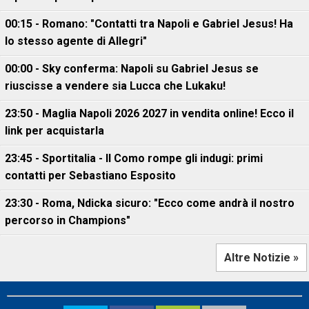
00:15 - Romano: "Contatti tra Napoli e Gabriel Jesus! Ha
lo stesso agente di Allegri"
00:00 - Sky conferma: Napoli su Gabriel Jesus se
riuscisse a vendere sia Lucca che Lukaku!
23:50 - Maglia Napoli 2026 2027 in vendita online! Ecco il
link per acquistarla
23:45 - Sportitalia - Il Como rompe gli indugi: primi
contatti per Sebastiano Esposito
23:30 - Roma, Ndicka sicuro: "Ecco come andrà il nostro
percorso in Champions"
Altre Notizie »