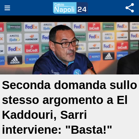
Seconda domanda sullo
stesso argomento a El
Kaddouri, Sarri
interviene: "Basta!"