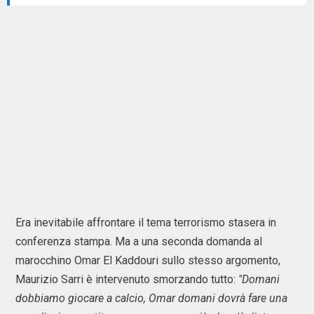
Era inevitabile affrontare il tema terrorismo stasera in
conferenza stampa. Ma a una seconda domanda al
marocchino Omar El Kaddouri sullo stesso argomento,
Maurizio Sarri è intervenuto smorzando tutto:
"Domani
dobbiamo giocare a calcio, Omar domani dovrà fare una