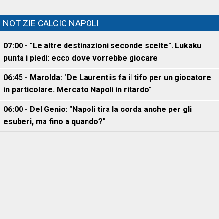
NOTIZIE CALCIO NAPOLI
07:00 - "Le altre destinazioni seconde scelte". Lukaku
punta i piedi: ecco dove vorrebbe giocare
06:45 - Marolda: "De Laurentiis fa il tifo per un giocatore
in particolare. Mercato Napoli in ritardo"
06:00 - Del Genio: "Napoli tira la corda anche per gli
esuberi, ma fino a quando?"