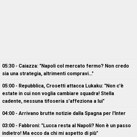
05:30 - Caiazza: "Napoli col mercato fermo? Non credo
sia una strategia, altrimenti compravi..."
05:00 - Repubblica, Crosetti attacca Lukaku: "Non c'è
estate in cui non voglia cambiare squadra! Stella
cadente, nessuna tifoseria s'affeziona a lui"
04:00 - Arrivano brutte notizie dalla Spagna per l'Inter
03:00 - Fabbroni: "Lucca resta al Napoli? Non è un passo
indietro! Ma ecco da chi mi aspetto di più"