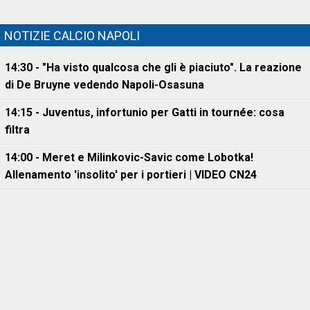
NOTIZIE CALCIO NAPOLI
14:30 - "Ha visto qualcosa che gli è piaciuto". La reazione
di De Bruyne vedendo Napoli-Osasuna
14:15 - Juventus, infortunio per Gatti in tournée: cosa
filtra
14:00 - Meret e Milinkovic-Savic come Lobotka!
Allenamento 'insolito' per i portieri | VIDEO CN24