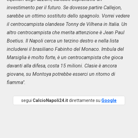
investimento per il futuro. Se dovesse partire Callejon,
sarebbe un ottimo sostituto dello spagnolo. Vorrei vedere
il centrocampista olandese Tonny de Vilhena in Italia. Un
altro centrocampista che merita attenzione è Jean Paul
Boetius. Il Napoli cerca un terzino destro e nella lista
includerei il brasiliano Fabinho del Monaco. Imbula del
Marsiglia è molto forte, è un centrocampista che gioca
davanti alla difesa, costa 15 milioni. Clasie è ancora
giovane, su Montoya potrebbe esserci un ritorno di
fiamma".
segui
CalcioNapoli24.it
direttamente su
Google