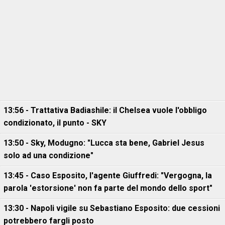
13:56 - Trattativa Badiashile: il Chelsea vuole l'obbligo
condizionato, il punto - SKY
13:50 - Sky, Modugno: "Lucca sta bene, Gabriel Jesus
solo ad una condizione"
13:45 - Caso Esposito, l'agente Giuffredi: "Vergogna, la
parola 'estorsione' non fa parte del mondo dello sport"
13:30 - Napoli vigile su Sebastiano Esposito: due cessioni
potrebbero fargli posto