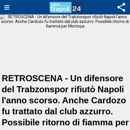
RETROSCENA - Un difensore
del Trabzonspor rifiutò Napoli
l'anno scorso. Anche Cardozo
fu trattato dal club azzurro.
Possibile ritorno di fiamma per