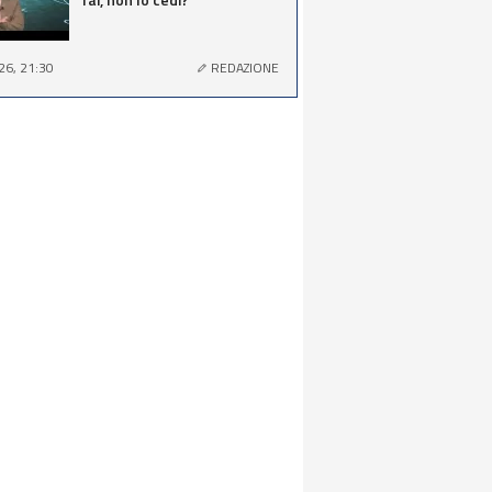
26, 21:30
REDAZIONE