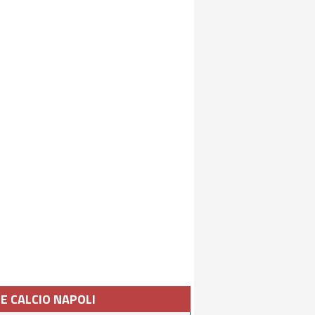
IE CALCIO NAPOLI