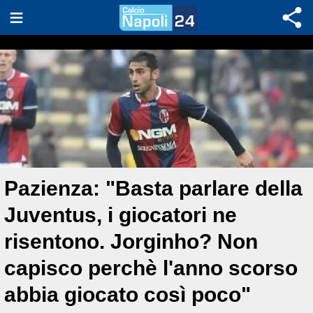
Pazienza: "Basta parlare della
Juventus, i giocatori ne
risentono. Jorginho? Non
capisco perchè l'anno scorso
abbia giocato così poco"