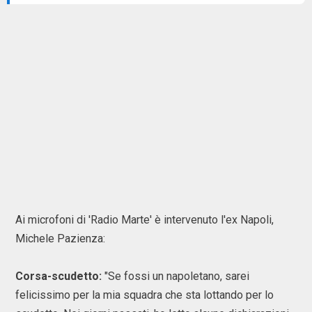
Ai microfoni di 'Radio Marte' è intervenuto l'ex Napoli,
Michele Pazienza:
Corsa-scudetto:
"Se fossi un napoletano, sarei
felicissimo per la mia squadra che sta lottando per lo