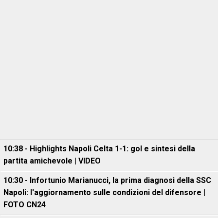
10:38 - Highlights Napoli Celta 1-1: gol e sintesi della
partita amichevole | VIDEO
10:30 - Infortunio Marianucci, la prima diagnosi della SSC
Napoli: l'aggiornamento sulle condizioni del difensore |
FOTO CN24