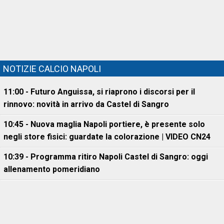
NOTIZIE CALCIO NAPOLI
11:00 - Futuro Anguissa, si riaprono i discorsi per il
rinnovo: novità in arrivo da Castel di Sangro
10:45 - Nuova maglia Napoli portiere, è presente solo
negli store fisici: guardate la colorazione | VIDEO CN24
10:39 - Programma ritiro Napoli Castel di Sangro: oggi
allenamento pomeridiano