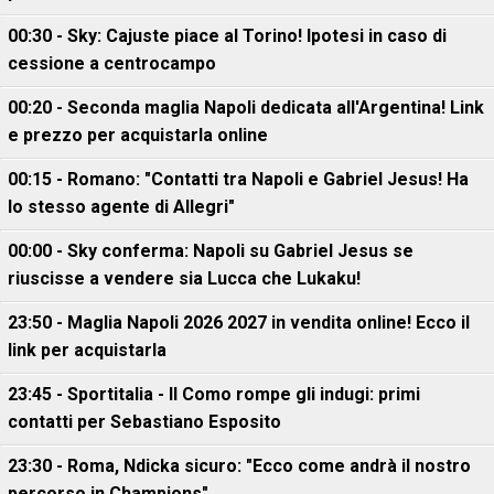
00:30 - Sky: Cajuste piace al Torino! Ipotesi in caso di
cessione a centrocampo
00:20 - Seconda maglia Napoli dedicata all'Argentina! Link
e prezzo per acquistarla online
00:15 - Romano: "Contatti tra Napoli e Gabriel Jesus! Ha
lo stesso agente di Allegri"
00:00 - Sky conferma: Napoli su Gabriel Jesus se
riuscisse a vendere sia Lucca che Lukaku!
23:50 - Maglia Napoli 2026 2027 in vendita online! Ecco il
link per acquistarla
23:45 - Sportitalia - Il Como rompe gli indugi: primi
contatti per Sebastiano Esposito
23:30 - Roma, Ndicka sicuro: "Ecco come andrà il nostro
percorso in Champions"