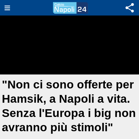
"Non ci sono offerte per
Hamsik, a Napoli a vita.
Senza l'Europa i big non
avranno più stimoli"