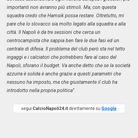
importanti non avranno più stimoli. Ma, con questa
squadra credo che Hamsik possa restare. Oltretutto, mi
pare che lo slovacco sia molto legato alla squadra e alla
città. Il Napoli è da tre sessioni che cerca un
centrocampista che sappia ben fare le due fasi ed un
centrale di difesa. Il problema del club però sta nel tetto
ingaggi e i calciatori che potrebbero fare al caso del
Napoli, sforano il budget. Va anche detto che se la società
azzurra è solida è anche grazie a questi parametri che
nessuno ha imposto, ma che giustamente il club ha
introdotto nella propria politica
”.
segui
CalcioNapoli24.it
direttamente su
Google