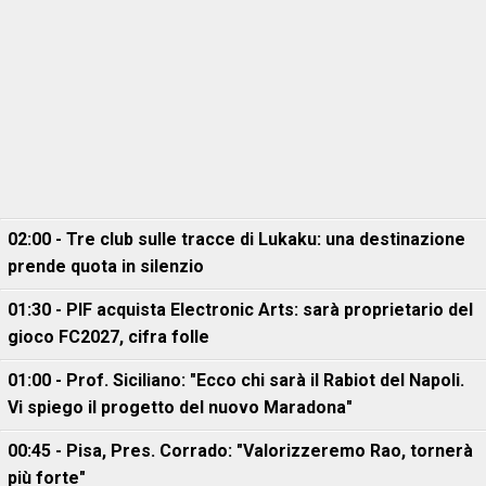
02:00 - Tre club sulle tracce di Lukaku: una destinazione
prende quota in silenzio
01:30 - PIF acquista Electronic Arts: sarà proprietario del
gioco FC2027, cifra folle
01:00 - Prof. Siciliano: "Ecco chi sarà il Rabiot del Napoli.
Vi spiego il progetto del nuovo Maradona"
00:45 - Pisa, Pres. Corrado: "Valorizzeremo Rao, tornerà
più forte"