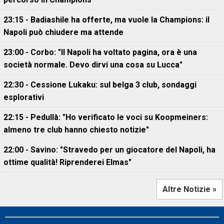
23:15 - Badiashile ha offerte, ma vuole la Champions: il
Napoli può chiudere ma attende
23:00 - Corbo: "Il Napoli ha voltato pagina, ora è una
società normale. Devo dirvi una cosa su Lucca"
22:30 - Cessione Lukaku: sul belga 3 club, sondaggi
esplorativi
22:15 - Pedullà: "Ho verificato le voci su Koopmeiners:
almeno tre club hanno chiesto notizie"
22:00 - Savino: "Stravedo per un giocatore del Napoli, ha
ottime qualità! Riprenderei Elmas"
Altre Notizie »