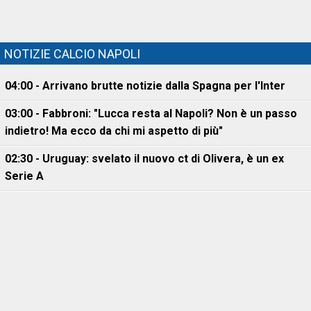
NOTIZIE CALCIO NAPOLI
04:00 - Arrivano brutte notizie dalla Spagna per l'Inter
03:00 - Fabbroni: "Lucca resta al Napoli? Non è un passo
indietro! Ma ecco da chi mi aspetto di più"
02:30 - Uruguay: svelato il nuovo ct di Olivera, è un ex
Serie A