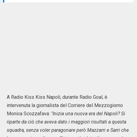
A Radio Kiss Kiss Napoli, durante Radio Goal, è
intervenuta la giornalista del Corriere del Mezzogiorno
Monica Scozzafava:
"Inizia una nuova era del Napoli? Si
riparte da ciò che aveva dato i maggiori risultati a questa
squadra, senza voler paragonare però Mazzarri e Sarri che