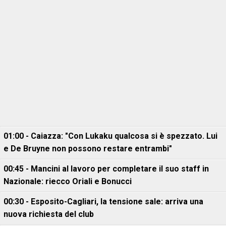
01:00 - Caiazza: "Con Lukaku qualcosa si è spezzato. Lui
e De Bruyne non possono restare entrambi"
00:45 - Mancini al lavoro per completare il suo staff in
Nazionale: riecco Oriali e Bonucci
00:30 - Esposito-Cagliari, la tensione sale: arriva una
nuova richiesta del club