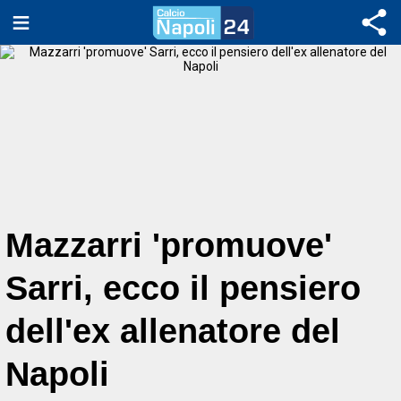
Mazzarri 'promuove'
Sarri, ecco il pensiero
dell'ex allenatore del
Napoli