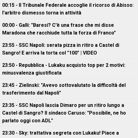
00:15 - Il Tribunale Federale accoglie il ricorso di Abisso:
l'arbitro dismesso torna in attività
00:00 - Galli: "Baresi? C'è una frase che mi disse
Maradona che racchiude tutta la forza di Franco"
23:55 - SSC Napoli: serata pizza in ritiro a Castel di
Sangro! E arriva la torta col "100" | VIDEO
23:50 - Repubblica - Lukaku acquisto top per 2 motivi:
minusvalenza giustificata
23:45 - Zielinski: "Avevo sottovalutato la difficoltà del
trasferimento dal Napoli"
23:35 - SSC Napoli lascia Dimaro per un ritiro lungo a
Castel di Sangro? Il sindaco Caruso: "Possibile, ne ho
parlato oggi con ADL"
23:30 - Sky: trattativa segreta con Lukaku! Piace a