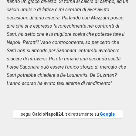
hanno un gioco diverso. Si torna al calcio di campo, ad un
calcio umile e di fatica e mi sembra di aver avuto
occasione di dirlo ancora. Parlando con Mazzarri posso
dire che si è espresso favorevolmente nei confronti di
Sarri, ha detto che è la migliore scelta che potesse fare il
Napoli. Perotti? Vado controcorrente, so per certo che
Sarri non si arrende per Saponara: entrambi avrebbero
piacere di ritrovarsi, Perotti rimane una seconda scelta.
Forse Saponara può essere l'unico sforzo di mercato che
Sarri potrebbe chiedere a De Laurentiis. De Guzman?
L'anno scorso ha avuto fasi alterne di rendimento"
segui
CalcioNapoli24.it
direttamente su
Google