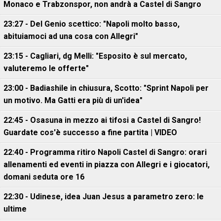
Monaco e Trabzonspor, non andrà a Castel di Sangro
23:27 - Del Genio scettico: "Napoli molto basso,
abituiamoci ad una cosa con Allegri"
23:15 - Cagliari, dg Melli: "Esposito è sul mercato,
valuteremo le offerte"
23:00 - Badiashile in chiusura, Scotto: "Sprint Napoli per
un motivo. Ma Gatti era più di un'idea"
22:45 - Osasuna in mezzo ai tifosi a Castel di Sangro!
Guardate cos'è successo a fine partita | VIDEO
22:40 - Programma ritiro Napoli Castel di Sangro: orari
allenamenti ed eventi in piazza con Allegri e i giocatori,
domani seduta ore 16
22:30 - Udinese, idea Juan Jesus a parametro zero: le
ultime