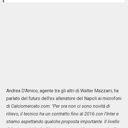
Andrea D'Amico, agente tra gli altri di Walter Mazzarri, ha
parlato del futuro dell'ex allenatore del Napoli ai microfoni
di
Calciomercato.com
:
"Per ora non ci sono novità di
rilievo, il tecnico ha un contratto fino al 2016 con l'Inter e
stiamo aspettando qualche proposta importante. Il livello