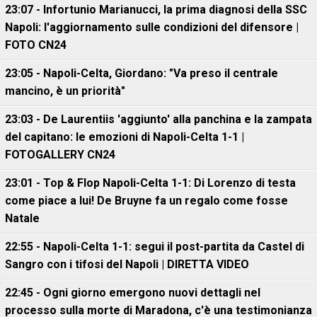
23:07 - Infortunio Marianucci, la prima diagnosi della SSC
Napoli: l'aggiornamento sulle condizioni del difensore |
FOTO CN24
23:05 - Napoli-Celta, Giordano: "Va preso il centrale
mancino, è un priorità"
23:03 - De Laurentiis 'aggiunto' alla panchina e la zampata
del capitano: le emozioni di Napoli-Celta 1-1 |
FOTOGALLERY CN24
23:01 - Top & Flop Napoli-Celta 1-1: Di Lorenzo di testa
come piace a lui! De Bruyne fa un regalo come fosse
Natale
22:55 - Napoli-Celta 1-1: segui il post-partita da Castel di
Sangro con i tifosi del Napoli | DIRETTA VIDEO
22:45 - Ogni giorno emergono nuovi dettagli nel
processo sulla morte di Maradona, c'è una testimonianza