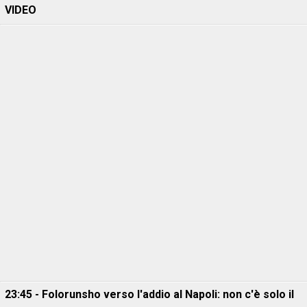
VIDEO
23:45 - Folorunsho verso l'addio al Napoli: non c'è solo il