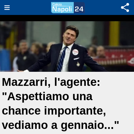
Mazzarri, l'agente:
"Aspettiamo una
chance importante,
vediamo a gennaio..."