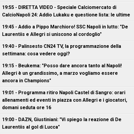
19:55 - DIRETTA VIDEO - Speciale Calciomercato di
CalcioNapoli 24: Addio Lukaku e questione lista: le ultime
19:45 - Addio a Pippo Marchioro! SSC Napoli in lutto: "De
Laurentiis e Allegri si uniscono al cordoglio"
19:40 - Palinsesto CN24 TV, la programmazione della
settimana: cosa vedere oggi?
19:15 - Beukema: "Posso dare ancora tanto al Napoli!
Allegri è un grandissimo, a marzo vogliamo essere
ancora in Champions"
19:01 - Programma ritiro Napoli Castel di Sangro: orari
allenamenti ed eventi in piazza con Allegri e i giocatori,
domani seduta ore 16
19:00 - DAZN, Giustiniani: "Vi spiego la reazione di De
Laurentiis al gol di Lucca"