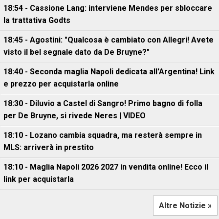
18:54 - Cassione Lang: interviene Mendes per sbloccare
la trattativa Godts
18:45 - Agostini: "Qualcosa è cambiato con Allegri! Avete
visto il bel segnale dato da De Bruyne?"
18:40 - Seconda maglia Napoli dedicata all'Argentina! Link
e prezzo per acquistarla online
18:30 - Diluvio a Castel di Sangro! Primo bagno di folla
per De Bruyne, si rivede Neres | VIDEO
18:10 - Lozano cambia squadra, ma resterà sempre in
MLS: arriverà in prestito
18:10 - Maglia Napoli 2026 2027 in vendita online! Ecco il
link per acquistarla
Altre Notizie »