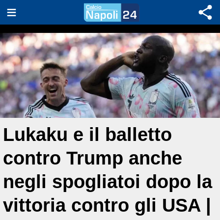
Lukaku e il balletto
contro Trump anche
negli spogliatoi dopo la
vittoria contro gli USA |