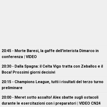
20:45 - Morte Baresi, la gaffe dell'interista Dimarco in
conferenza | VIDEO
20:30 - Dalla Spagna: il Celta Vigo tratta con Zeballos e il
Boca! Prossimi giorni decisivi
20:15 - Champions League, tutti i risultati del terzo turno
preliminare
20:00 - Meret sotto assalto! Alex sbatte sugli ostacoli
durante le esercitazioni con i preparatori | VIDEO CN24