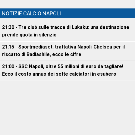
NOTIZIE CALCIO NAPOLI
21:30 - Tre club sulle tracce di Lukaku: una destinazione
prende quota in silenzio
21:15 - Sportmediaset: trattativa Napoli-Chelsea per il
riscatto di Badiashile, ecco le cifre
21:00 - SSC Napoli, oltre 55 milioni di euro da tagliare!
Ecco il costo annuo dei sette calciatori in esubero