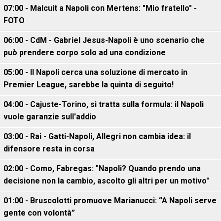
07:00 - Malcuit a Napoli con Mertens: "Mio fratello" -
FOTO
06:00 - CdM - Gabriel Jesus-Napoli è uno scenario che
può prendere corpo solo ad una condizione
05:00 - Il Napoli cerca una soluzione di mercato in
Premier League, sarebbe la quinta di seguito!
04:00 - Cajuste-Torino, si tratta sulla formula: il Napoli
vuole garanzie sull'addio
03:00 - Rai - Gatti-Napoli, Allegri non cambia idea: il
difensore resta in corsa
02:00 - Como, Fabregas: "Napoli? Quando prendo una
decisione non la cambio, ascolto gli altri per un motivo"
01:00 - Bruscolotti promuove Marianucci: “A Napoli serve
gente con volontà”