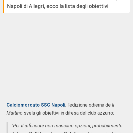
Napoli di Allegri, ecco la lista degli obiettivi
Calciomercato SSC Napoli
, l'edizione odierna de
Il
Mattino
svela gli obiettivi in difesa del club azzurro:
"Per il difensore non mancano opzioni, probabilmente