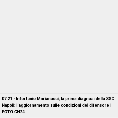
07:21 - Infortunio Marianucci, la prima diagnosi della SSC
Napoli: l'aggiornamento sulle condizioni del difensore |
FOTO CN24