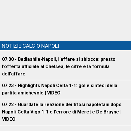
NOTIZIE CALCIO NAPOLI
07:30 - Badiashile-Napoli, l'affare si sblocca: presto
l'offerta ufficiale al Chelsea, le cifre e la formula
dell'affare
07:23 - Highlights Napoli Celta 1-1: gol e sintesi della
partita amichevole | VIDEO
07:22 - Guardate la reazione dei tifosi napoletani dopo
Napoli-Celta Vigo 1-1 e l'errore di Meret e De Bruyne |
VIDEO