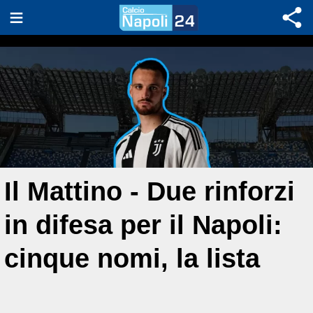
Il Mattino - Due rinforzi
in difesa per il Napoli:
cinque nomi, la lista