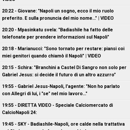
20:22 - Giovane: "Napoli un sogno, ecco il mio ruolo
preferito. E sulla pronuncia del mio nome..." | VIDEO
20:20 - Mpasinkatu svela: "Badiashile ha fatto delle
telefonate per prendere informazioni sul Napoli"
20:18 - Marianucci: "Sono tornato per restare: piansi coi
miei genitori quando chiamò il Napoli" | VIDEO
20:15 - Schira: "Branchini a Castel Di Sangro non solo per
Gabriel Jesus: si decide il futuro di un altro azzurro"
19:55 - Gabriel Jesus-Napoli, l'agente: "Non ho parlato
con Allegri di lui, i "se" nel mio lavoro..."
19:55 - DIRETTA VIDEO - Speciale Calciomercato di
CalcioNapoli 24:
19:45 - SKY - Badiashile-Napoli, ore calde nella trattativa