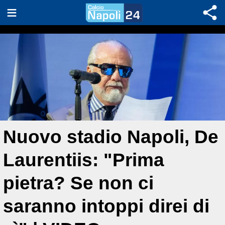
Nuovo stadio Napoli, De
Laurentiis: "Prima
pietra? Se non ci
saranno intoppi direi di