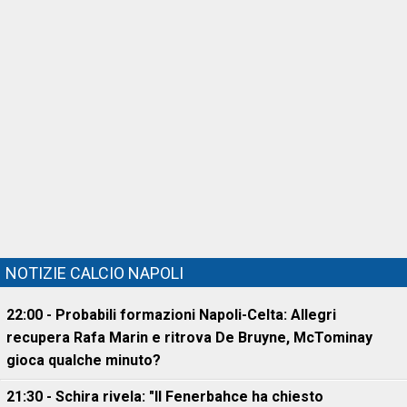
NOTIZIE CALCIO NAPOLI
22:00 - Probabili formazioni Napoli-Celta: Allegri
recupera Rafa Marin e ritrova De Bruyne, McTominay
gioca qualche minuto?
21:30 - Schira rivela: "Il Fenerbahce ha chiesto