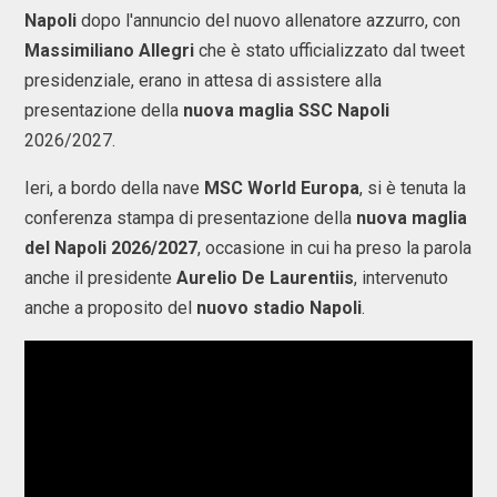
Napoli
dopo l'annuncio del nuovo allenatore azzurro, con
Massimiliano Allegri
che è stato ufficializzato dal tweet
presidenziale, erano in attesa di assistere alla
presentazione della
nuova maglia SSC Napoli
2026/2027.
Ieri, a bordo della nave
MSC World Europa
, si è tenuta la
conferenza stampa di presentazione della
nuova maglia
del Napoli 2026/2027
, occasione in cui ha preso la parola
anche il presidente
Aurelio De Laurentiis
, intervenuto
anche a proposito del
nuovo stadio Napoli
.