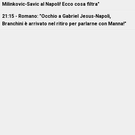
Milinkovic-Savic al Napoli! Ecco cosa filtra"
21:15 - Romano: "Occhio a Gabriel Jesus-Napoli,
Branchini è arrivato nel ritiro per parlarne con Manna!"