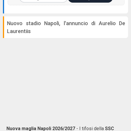
Nuovo stadio Napoli, l'annuncio di Aurelio De
Laurentiis
Nuova maglia Napoli 2026/2027
- I tifosi della
SSC