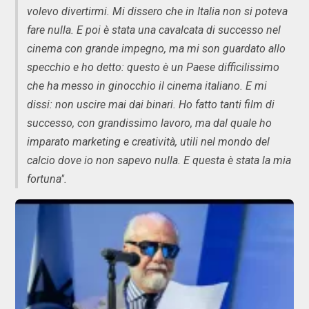
volevo divertirmi. Mi dissero che in Italia non si poteva
fare nulla. E poi è stata una cavalcata di successo nel
cinema con grande impegno, ma mi son guardato allo
specchio e ho detto: questo è un Paese difficilissimo
che ha messo in ginocchio il cinema italiano. E mi
dissi: non uscire mai dai binari. Ho fatto tanti film di
successo, con grandissimo lavoro, ma dal quale ho
imparato marketing e creatività, utili nel mondo del
calcio dove io non sapevo nulla. E questa è stata la mia
fortuna".