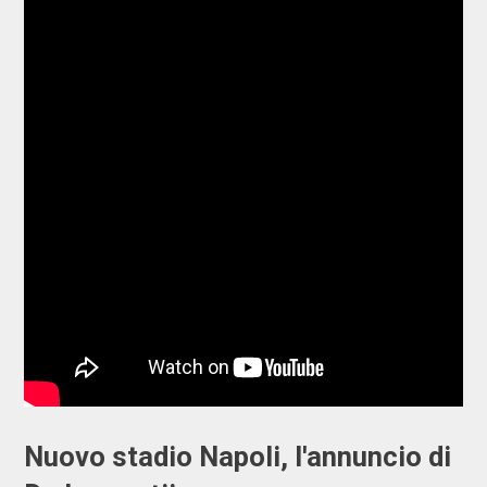
Nuovo stadio Napoli, l'annuncio di