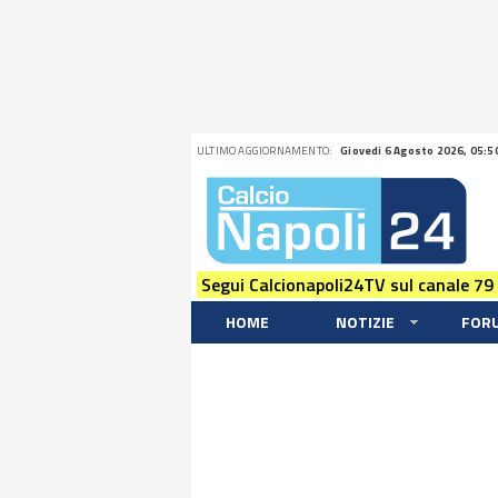
ULTIMO AGGIORNAMENTO:
Giovedi 6 Agosto 2026, 05:5
Segui Calcionapoli24TV sul canale 79
HOME
NOTIZIE
FOR