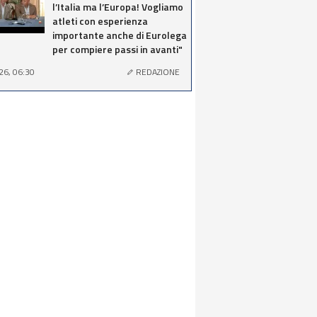
l’Italia ma l’Europa! Vogliamo
atleti con esperienza
importante anche di Eurolega
per compiere passi in avanti"
26, 06:30
REDAZIONE