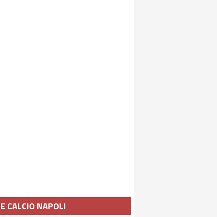
IE CALCIO NAPOLI