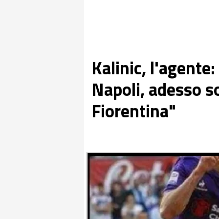
Kalinic, l'agente:
Napoli, adesso s
Fiorentina"