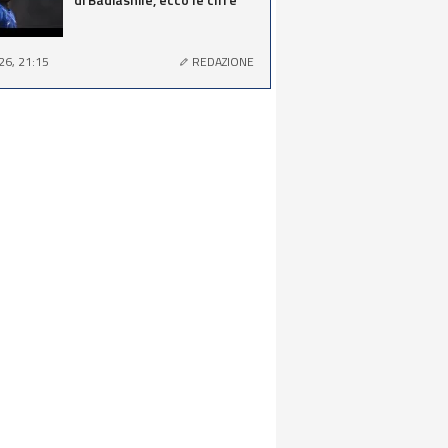
26, 21:15
REDAZIONE