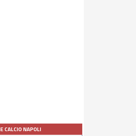
IE CALCIO NAPOLI