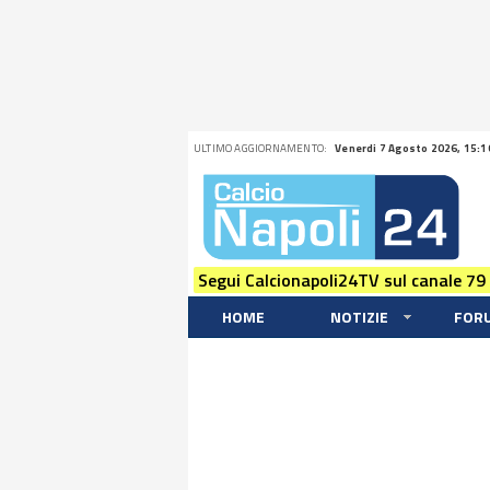
ULTIMO AGGIORNAMENTO:
Venerdi 7 Agosto 2026, 15:1
Segui Calcionapoli24TV sul canale 79
HOME
NOTIZIE
FOR