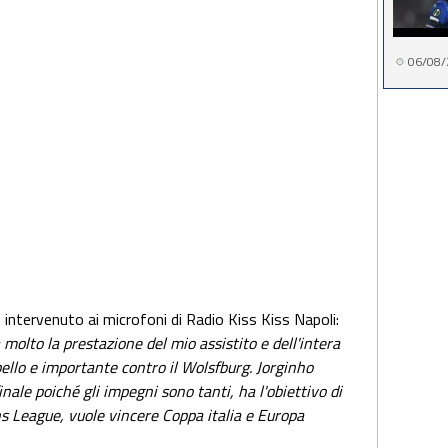
06/08/
 intervenuto ai microfoni di Radio Kiss Kiss Napoli:
olto la prestazione del mio assistito e dell'intera
ello e importante contro il Wolsfburg. Jorginho
nale poiché gli impegni sono tanti, ha l'obiettivo di
s League, vuole vincere Coppa italia e Europa